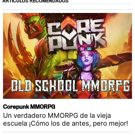
ARTÍCULOS RECOMENDADOS
Corepunk MMORPG
Un verdadero MMORPG de la vieja
escuela ¡Cómo los de antes, pero mejor!