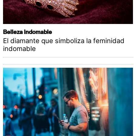
Belleza indomable
El diamante que simboliza la feminidad
indomable