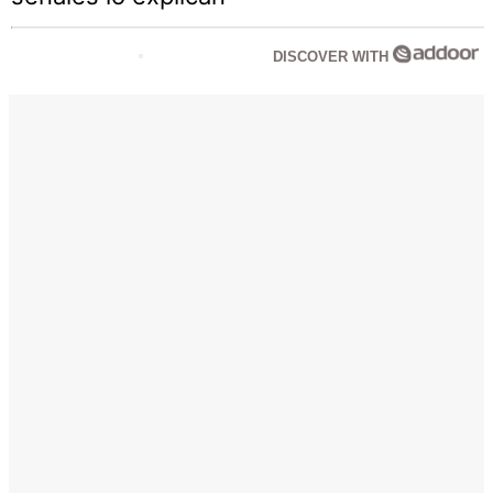
DISCOVER WITH