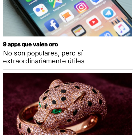
9 apps que valen oro
No son populares, pero sí
extraordinariamente útiles