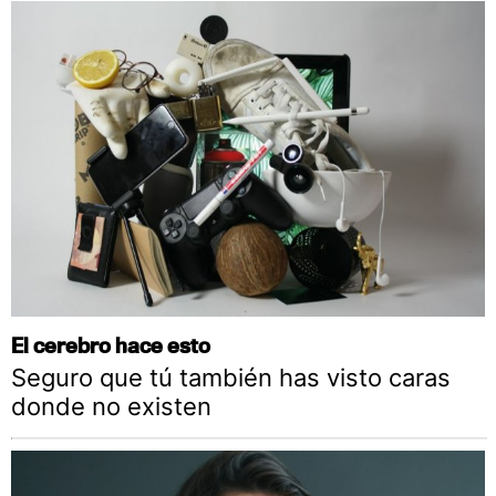
El cerebro hace esto
Seguro que tú también has visto caras
donde no existen