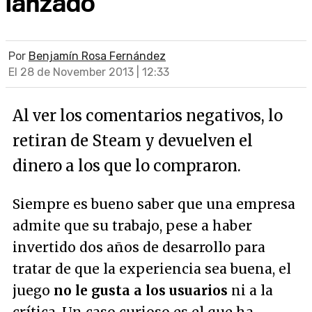
lanzado
Por
Benjamín Rosa Fernández
El 28 de November 2013 | 12:33
Al ver los comentarios negativos, lo
retiran de Steam y devuelven el
dinero a los que lo compraron.
Siempre es bueno saber que una empresa
admite que su trabajo, pese a haber
invertido dos años de desarrollo para
tratar de que la experiencia sea buena, el
juego
no le gusta a los usuarios
ni a la