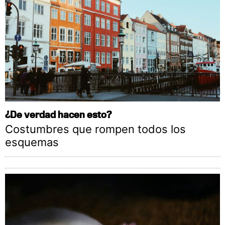
¿De verdad hacen esto?
Costumbres que rompen todos los
esquemas