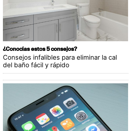
¿Conocías estos 5 consejos?
Consejos infalibles para eliminar la cal
del baño fácil y rápido