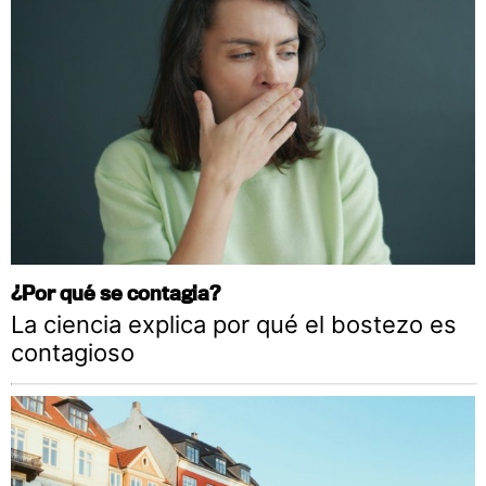
¿Por qué se contagia?
La ciencia explica por qué el bostezo es
contagioso