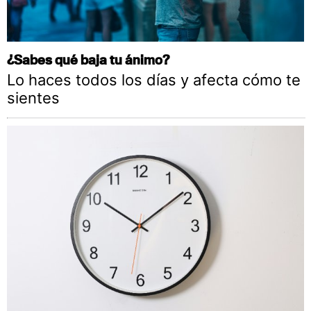
¿Sabes qué baja tu ánimo?
Lo haces todos los días y afecta cómo te
sientes