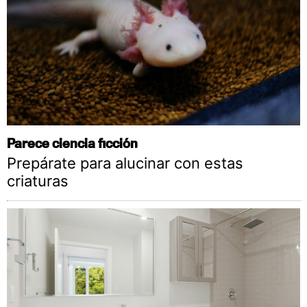
Parece ciencia ficción
Prepárate para alucinar con estas
criaturas