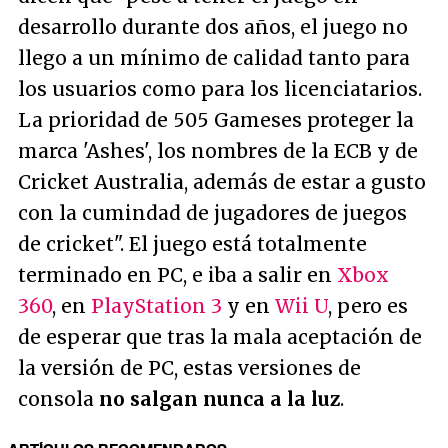
desarrollo durante dos años, el juego no
llego a un mínimo de calidad tanto para
los usuarios como para los licenciatarios.
La prioridad de 505 Gameses proteger la
marca 'Ashes', los nombres de la ECB y de
Cricket Australia, además de estar a gusto
con la cumindad de jugadores de juegos
de cricket
". El juego está totalmente
terminado en PC, e iba a salir en
Xbox
360
, en
PlayStation 3
y en
Wii U
, pero es
de esperar que tras la mala aceptación de
la versión de PC, estas versiones de
consola
no salgan nunca a la luz
.