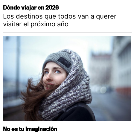
Dónde viajar en 2026
Los destinos que todos van a querer
visitar el próximo año
No es tu imaginación