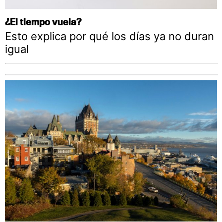
¿El tiempo vuela?
Esto explica por qué los días ya no duran
igual