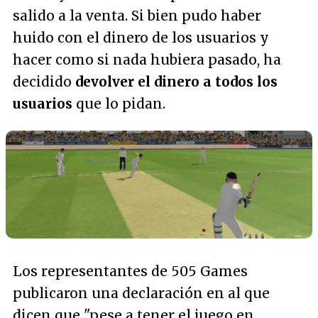
salido a la venta. Si bien pudo haber
huido con el dinero de los usuarios y
hacer como si nada hubiera pasado, ha
decidido
devolver el dinero a todos los
usuarios
que lo pidan.
Los representantes de 505 Games
publicaron una declaración en al que
dicen que "
pese a tener el juego en