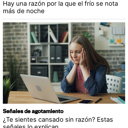
Hay una razón por la que el frío se nota
más de noche
Señales de agotamiento
¿Te sientes cansado sin razón? Estas
señales lo explican