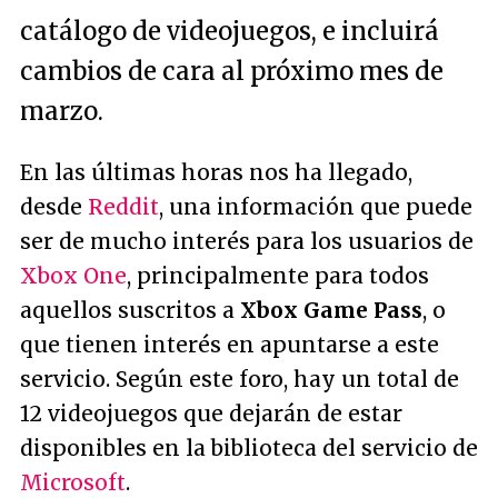
catálogo de videojuegos, e incluirá
cambios de cara al próximo mes de
marzo.
En las últimas horas nos ha llegado,
desde
Reddit
, una información que puede
ser de mucho interés para los usuarios de
Xbox One
, principalmente para todos
aquellos suscritos a
Xbox Game Pass
, o
que tienen interés en apuntarse a este
servicio. Según este foro, hay un total de
12 videojuegos que dejarán de estar
disponibles en la biblioteca del servicio de
Microsoft
.