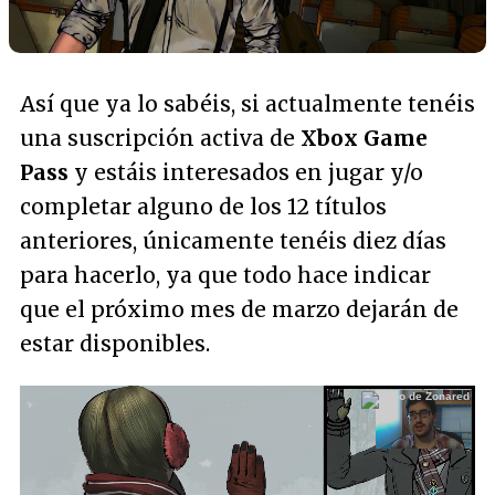
Así que ya lo sabéis, si actualmente tenéis
una suscripción activa de
Xbox Game
Pass
y estáis interesados en jugar y/o
completar alguno de los 12 títulos
anteriores, únicamente tenéis diez días
para hacerlo, ya que todo hace indicar
que el próximo mes de marzo dejarán de
estar disponibles.