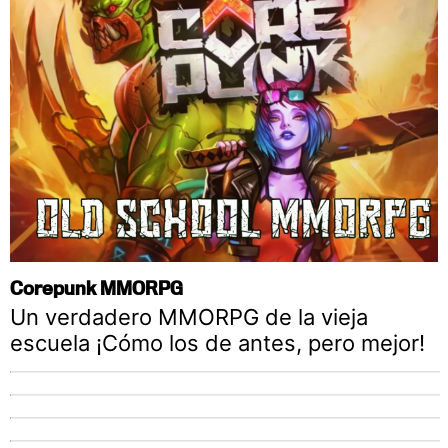
Corepunk MMORPG
Un verdadero MMORPG de la vieja
escuela ¡Cómo los de antes, pero mejor!