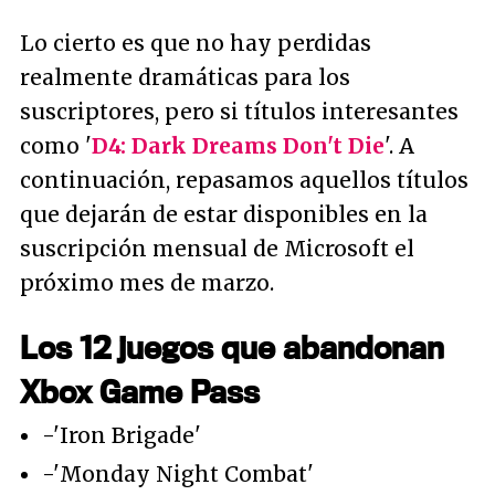
Lo cierto es que no hay perdidas
realmente dramáticas para los
suscriptores, pero si títulos interesantes
como '
D4: Dark Dreams Don't Die
'. A
continuación, repasamos aquellos títulos
que dejarán de estar disponibles en la
suscripción mensual de Microsoft el
próximo mes de marzo.
Los 12 juegos que abandonan
Xbox Game Pass
-'Iron Brigade'
-'Monday Night Combat'