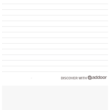
DISCOVER WITH