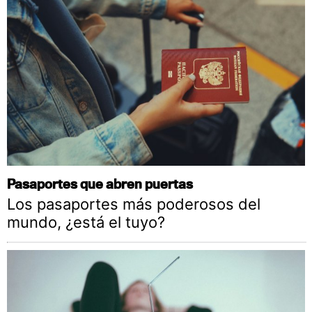
Pasaportes que abren puertas
Los pasaportes más poderosos del
mundo, ¿está el tuyo?