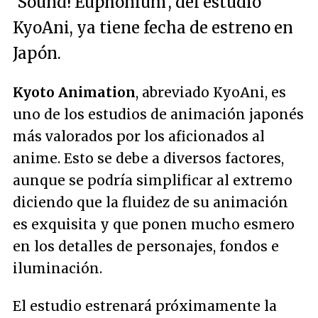
'Sound! Euphonium', del estudio
KyoAni, ya tiene fecha de estreno en
Japón.
Kyoto Animation
, abreviado KyoAni, es
uno de los estudios de animación japonés
más valorados por los aficionados al
anime. Esto se debe a diversos factores,
aunque se podría simplificar al extremo
diciendo que la fluidez de su animación
es exquisita y que ponen mucho esmero
en los detalles de personajes, fondos e
iluminación.
El estudio estrenará próximamente la