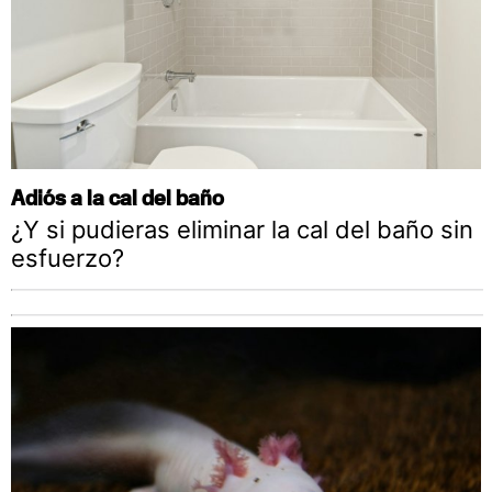
Adiós a la cal del baño
¿Y si pudieras eliminar la cal del baño sin
esfuerzo?