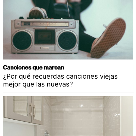
Canciones que marcan
¿Por qué recuerdas canciones viejas
mejor que las nuevas?