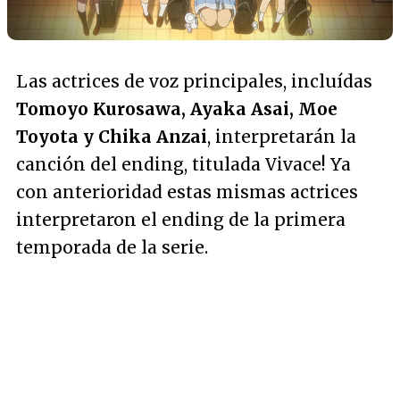
Las actrices de voz principales, incluídas
Tomoyo Kurosawa, Ayaka Asai, Moe
Toyota y Chika Anzai
, interpretarán la
canción del ending, titulada Vivace! Ya
con anterioridad estas mismas actrices
interpretaron el ending de la primera
temporada de la serie.