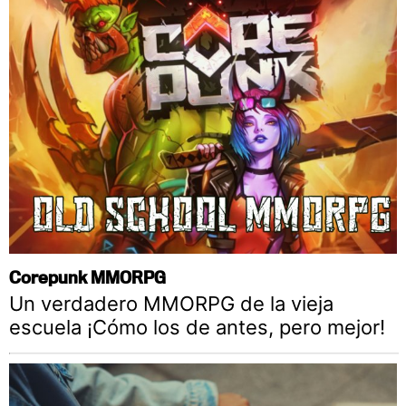
Corepunk MMORPG
Un verdadero MMORPG de la vieja
escuela ¡Cómo los de antes, pero mejor!