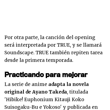
Por otra parte, la canción del opening
será interpretada por TRUE, y se llamará
Soundscape. TRUE también repiten tarea
desde la primera temporada.
Practicando para mejorar
La serie de anime
adapta la novela
original de Ayano Takeda
, titulada
'Hibike! Euphonium Kitauji Koko
Suisogaku-Bu e Yokoso' y publicada en