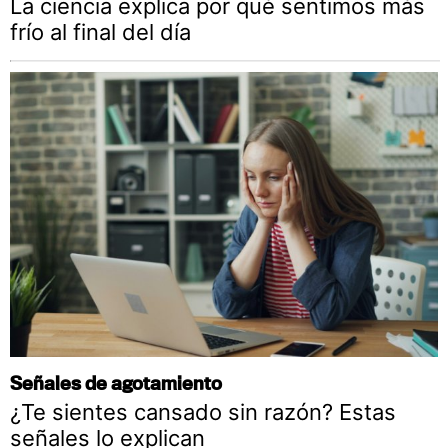
La ciencia explica por qué sentimos más
frío al final del día
Señales de agotamiento
¿Te sientes cansado sin razón? Estas
señales lo explican