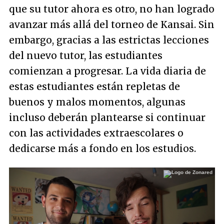
que su tutor ahora es otro, no han logrado
avanzar más allá del torneo de Kansai. Sin
embargo, gracias a las estrictas lecciones
del nuevo tutor, las estudiantes
comienzan a progresar. La vida diaria de
estas estudiantes están repletas de
buenos y malos momentos, algunas
incluso deberán plantearse si continuar
con las actividades extraescolares o
dedicarse más a fondo en los estudios.