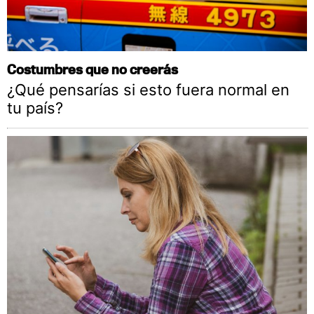
Costumbres que no creerás
¿Qué pensarías si esto fuera normal en
tu país?