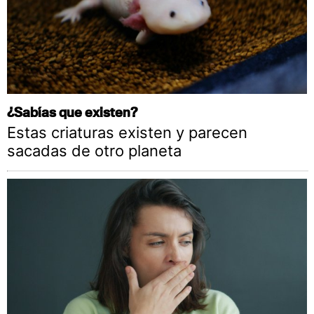
¿Sabías que existen?
Estas criaturas existen y parecen
sacadas de otro planeta