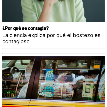
¿Por qué se contagia?
La ciencia explica por qué el bostezo es
contagioso