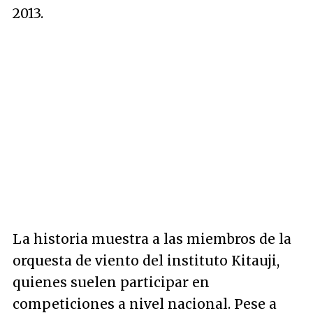
2013.
La historia muestra a las miembros de la
orquesta de viento del instituto Kitauji,
quienes suelen participar en
competiciones a nivel nacional. Pese a