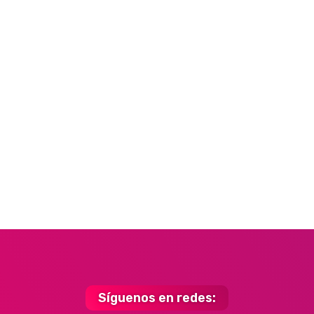
Síguenos en redes: