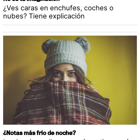
¿Ves caras en enchufes, coches o
nubes? Tiene explicación
¿Notas más frío de noche?