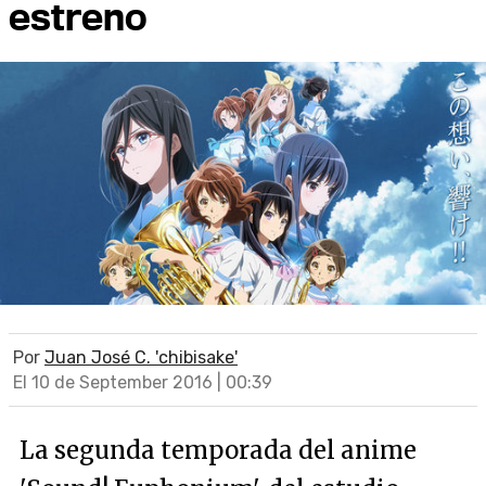
estreno
Por
Juan José C. 'chibisake'
El 10 de September 2016 | 00:39
La segunda temporada del anime