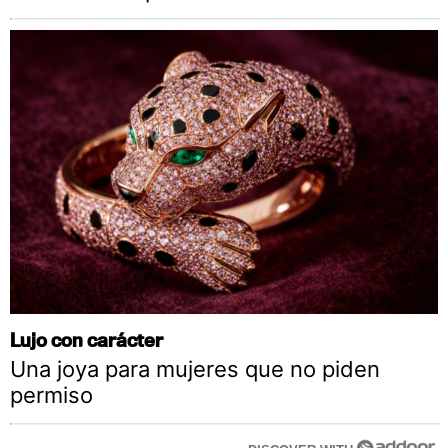
Lujo con carácter
Una joya para mujeres que no piden
permiso