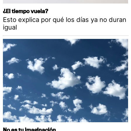
¿El tiempo vuela?
Esto explica por qué los días ya no duran
igual
No es tu imaginación