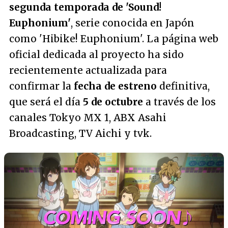
segunda temporada de 'Sound!
Euphonium'
, serie conocida en Japón
como 'Hibike! Euphonium'. La página web
oficial dedicada al proyecto ha sido
recientemente actualizada para
confirmar la
fecha de estreno
definitiva,
que será el día
5 de octubre
a través de los
canales Tokyo MX 1, ABX Asahi
Broadcasting, TV Aichi y tvk.