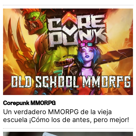
Corepunk MMORPG
Un verdadero MMORPG de la vieja
escuela ¡Cómo los de antes, pero mejor!