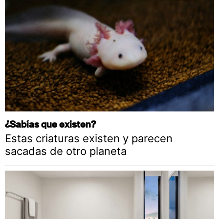
¿Sabías que existen?
Estas criaturas existen y parecen
sacadas de otro planeta