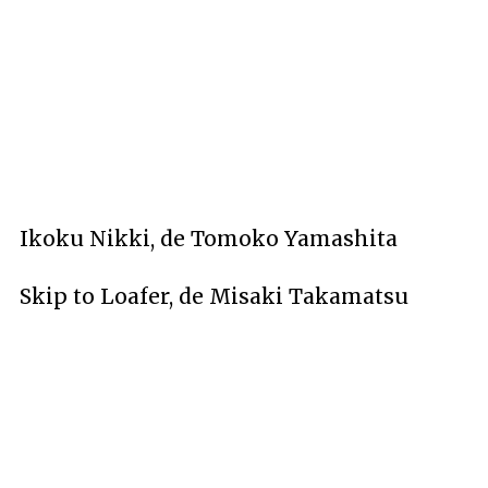
Ikoku Nikki, de Tomoko Yamashita
Skip to Loafer, de Misaki Takamatsu