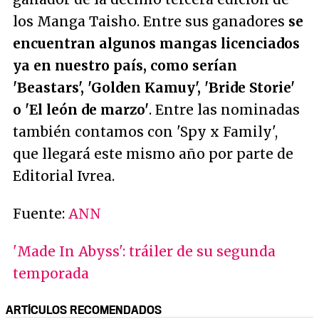
los Manga Taisho. Entre sus ganadores
se
encuentran algunos mangas licenciados
ya en nuestro país, como serían
'Beastars', 'Golden Kamuy', 'Bride Storie'
o 'El león de marzo'
. Entre las nominadas
también contamos con 'Spy x Family',
que llegará este mismo año por parte de
Editorial Ivrea.
Fuente:
ANN
'Made In Abyss': tráiler de su segunda
temporada
ARTÍCULOS RECOMENDADOS