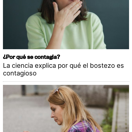
¿Por qué se contagia?
La ciencia explica por qué el bostezo es
contagioso