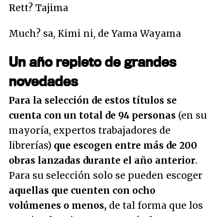
Rett? Tajima
Much? sa, Kimi ni, de Yama Wayama
Un año repleto de grandes
novedades
Para la selección de estos títulos se
cuenta con un total de 94 personas
(en su
mayoría, expertos trabajadores de
librerías)
que escogen entre más de 200
obras lanzadas durante el año anterior
.
Para su selección solo se pueden escoger
aquellas que cuenten con ocho
volúmenes o menos,
de tal forma que los