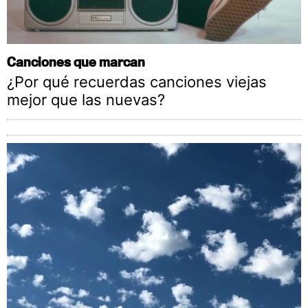
Canciones que marcan
¿Por qué recuerdas canciones viejas
mejor que las nuevas?