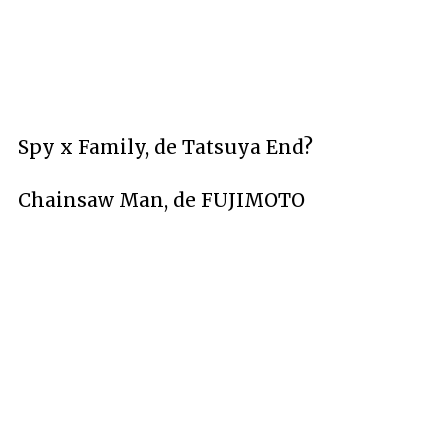
Spy x Family, de Tatsuya End?
Chainsaw Man, de FUJIMOTO