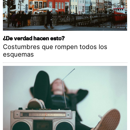
¿De verdad hacen esto?
Costumbres que rompen todos los
esquemas