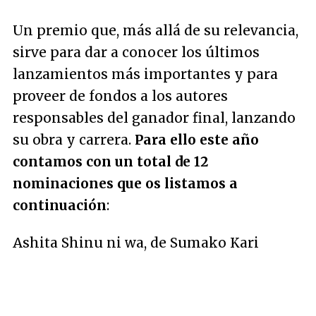
Un premio que, más allá de su relevancia,
sirve para dar a conocer los últimos
lanzamientos más importantes y para
proveer de fondos a los autores
responsables del ganador final, lanzando
su obra y carrera.
Para ello este año
contamos con un total de 12
nominaciones que os listamos a
continuación
:
Ashita Shinu ni wa, de Sumako Kari