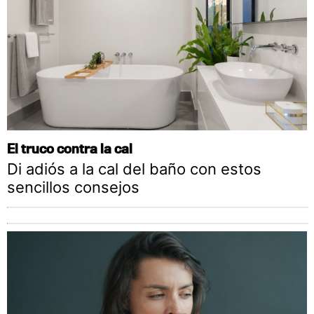
El truco contra la cal
Di adiós a la cal del baño con estos
sencillos consejos