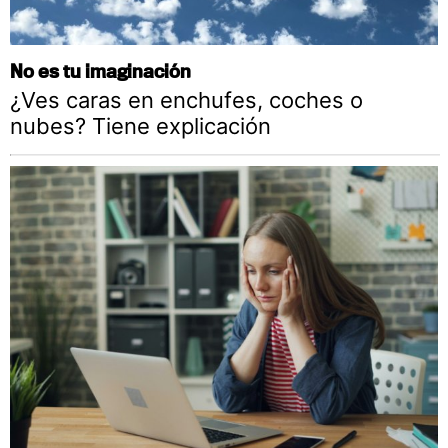
No es tu imaginación
¿Ves caras en enchufes, coches o
nubes? Tiene explicación