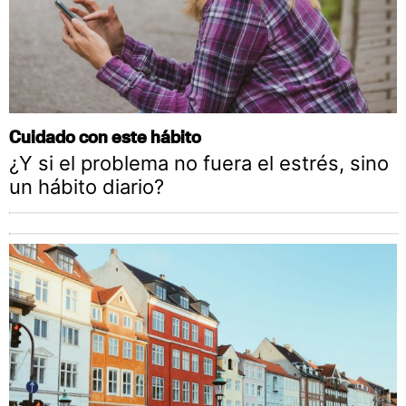
Cuidado con este hábito
¿Y si el problema no fuera el estrés, sino
un hábito diario?