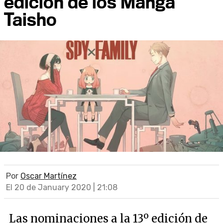
edición de los Manga
Taisho
Por
Oscar Martínez
El 20 de January 2020 | 21:08
Las nominaciones a la 13º edición de