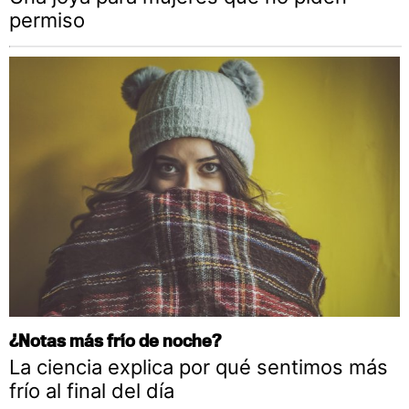
permiso
¿Notas más frío de noche?
La ciencia explica por qué sentimos más
frío al final del día