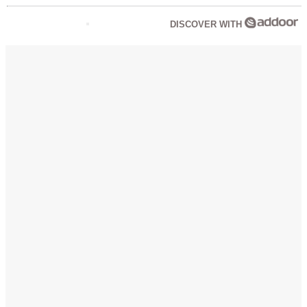
DISCOVER WITH