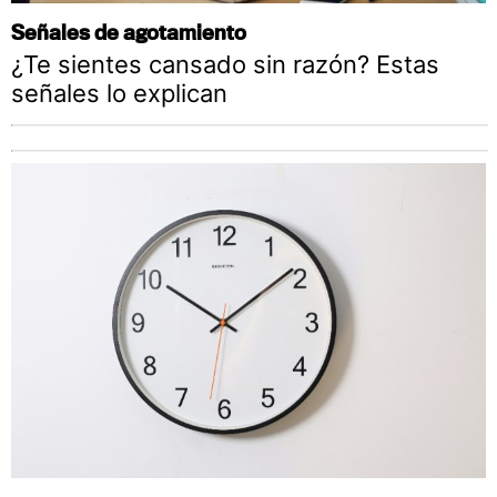
Señales de agotamiento
¿Te sientes cansado sin razón? Estas
señales lo explican