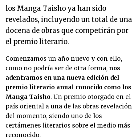
los Manga Taisho ya han sido
revelados, incluyendo un total de una
docena de obras que competirán por
el premio literario.
Comenzamos un año nuevo y con ello,
como no podría ser de otra forma,
nos
adentramos en una nueva edición del
premio literario anual conocido como los
Manga Taisho
. Un premio otorgado en el
país oriental a una de las obras revelación
del momento, siendo uno de los
certámenes literarios sobre el medio más
reconocido.