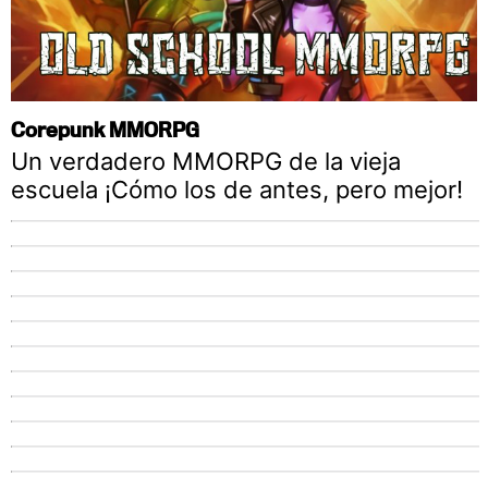
Corepunk MMORPG
Un verdadero MMORPG de la vieja
escuela ¡Cómo los de antes, pero mejor!