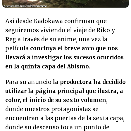
Así desde Kadokawa confirman que
seguiremos viviendo el viaje de Riko y
Reg a través de su anime, una vez la
película
concluya el breve arco que nos
llevará a investigar los sucesos ocurridos
en la quinta capa del Abismo
.
Para su anuncio
la productora ha decidido
utilizar la página principal que ilustra, a
color, el inicio de su sexto volumen
,
donde nuestros protagonistas se
encuentran a las puertas de la sexta capa,
donde su descenso toca un punto de