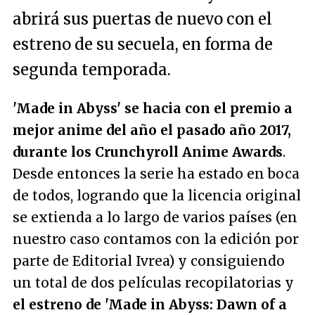
abrirá sus puertas de nuevo con el
estreno de su secuela, en forma de
segunda temporada.
'Made in Abyss' se hacia con el premio a
mejor anime del año el pasado año 2017,
durante los Crunchyroll Anime Awards
.
Desde entonces la serie ha estado en boca
de todos, logrando que la licencia original
se extienda a lo largo de varios países (en
nuestro caso contamos con la edición por
parte de Editorial Ivrea) y consiguiendo
un total de dos películas recopilatorias y
el estreno de 'Made in Abyss: Dawn of a