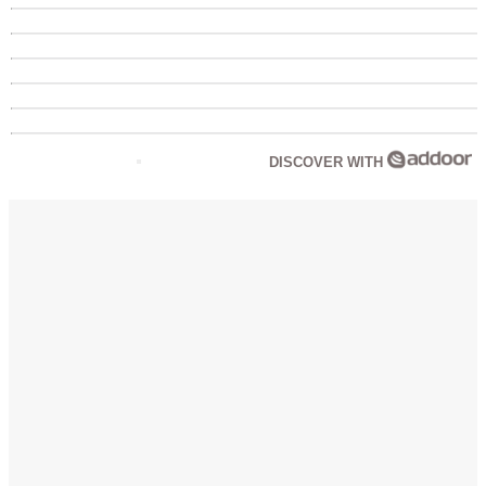
DISCOVER WITH