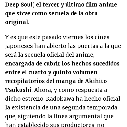
Deep Soul', el tercer y último film anime
que sirve como secuela de la obra
original
.
Y es que este pasado viernes los cines
japoneses han abierto las puertas a la que
será la secuela oficial del anime,
encargada de cubrir los hechos sucedidos
entre el cuarto y quinto volumen
recopilatorios del manga de Akihito
Tsukushi
. Ahora, y como respuesta a
dicho estreno, Kadokawa ha hecho oficial
la existencia de una segunda temporada
que, siguiendo la línea argumental que
han establecido sus productores, no