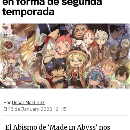
en forma de segunda
temporada
Por
Oscar Martínez
El 18 de January 2020 | 21:15
El Abismo de 'Made in Abyss' nos