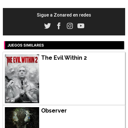
Sigue a Zonared en redes
JUEGOS SIMILARES
The Evil Within 2
Observer