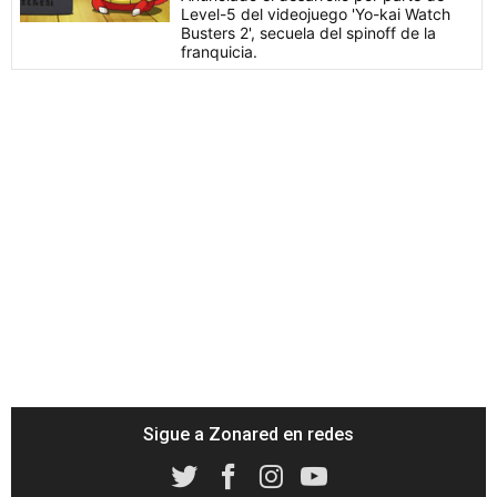
Level-5 del videojuego 'Yo-kai Watch
Busters 2', secuela del spinoff de la
franquicia.
Sigue a Zonared en redes