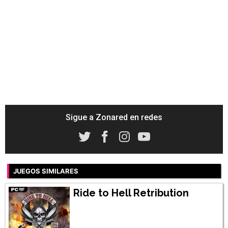
Sigue a Zonared en redes
JUEGOS SIMILARES
Ride to Hell Retribution