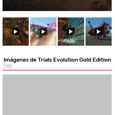
/
Unmute
Imágenes de Trials Evolution Gold Edition
(19)