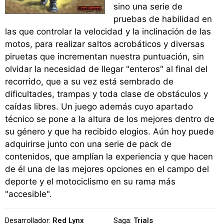
sino una serie de
pruebas de habilidad en
las que controlar la velocidad y la inclinación de las
motos, para realizar saltos acrobáticos y diversas
piruetas que incrementan nuestra puntuación, sin
olvidar la necesidad de llegar "enteros" al final del
recorrido, que a su vez está sembrado de
dificultades, trampas y toda clase de obstáculos y
caídas libres. Un juego además cuyo apartado
técnico se pone a la altura de los mejores dentro de
su género y que ha recibido elogios. Aún hoy puede
adquirirse junto con una serie de pack de
contenidos, que amplían la experiencia y que hacen
de él una de las mejores opciones en el campo del
deporte y el motociclismo en su rama más
"accesible".
Desarrollador:
Red Lynx
Saga:
Trials