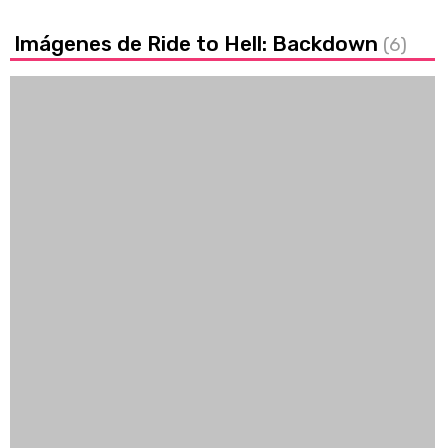
Imágenes de Ride to Hell: Backdown
(6)