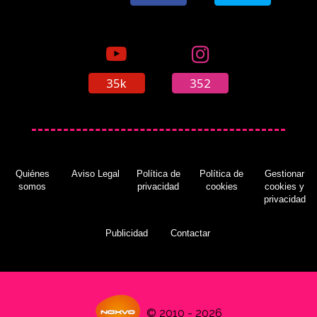
35k
352
Quiénes
Aviso Legal
Política de
Política de
Gestionar
somos
privacidad
cookies
cookies y
privacidad
Publicidad
Contactar
© 2010 - 2026