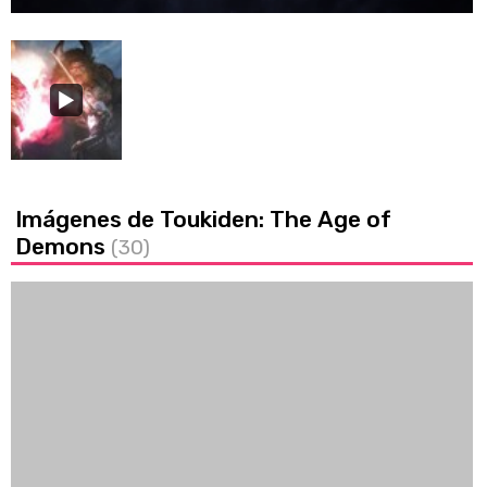
Imágenes de Toukiden: The Age of
Demons
(30)