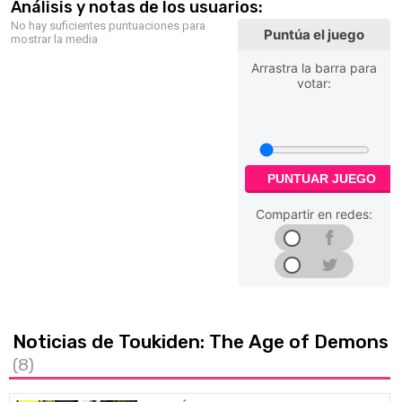
Análisis y notas de los usuarios:
No hay suficientes puntuaciones para
Puntúa el juego
mostrar la media
Arrastra la barra para
votar:
PUNTUAR JUEGO
Compartir en redes:
Noticias de Toukiden: The Age of Demons
(8)