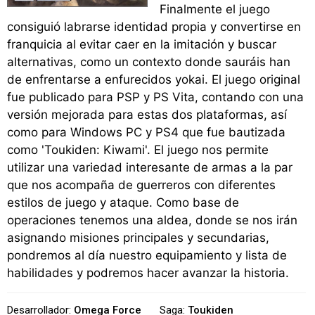
Finalmente el juego
consiguió labrarse identidad propia y convertirse en
franquicia al evitar caer en la imitación y buscar
alternativas, como un contexto donde sauráis han
de enfrentarse a enfurecidos yokai. El juego original
fue publicado para PSP y PS Vita, contando con una
versión mejorada para estas dos plataformas, así
como para Windows PC y PS4 que fue bautizada
como 'Toukiden: Kiwami'. El juego nos permite
utilizar una variedad interesante de armas a la par
que nos acompaña de guerreros con diferentes
estilos de juego y ataque. Como base de
operaciones tenemos una aldea, donde se nos irán
asignando misiones principales y secundarias,
pondremos al día nuestro equipamiento y lista de
habilidades y podremos hacer avanzar la historia.
Desarrollador:
Omega Force
Saga:
Toukiden