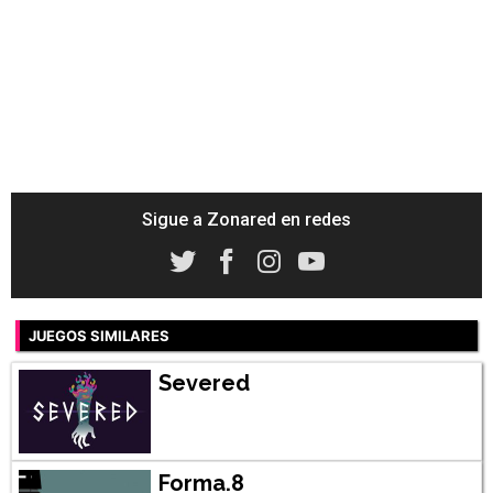
Sigue a Zonared en redes
JUEGOS SIMILARES
Severed
Forma.8