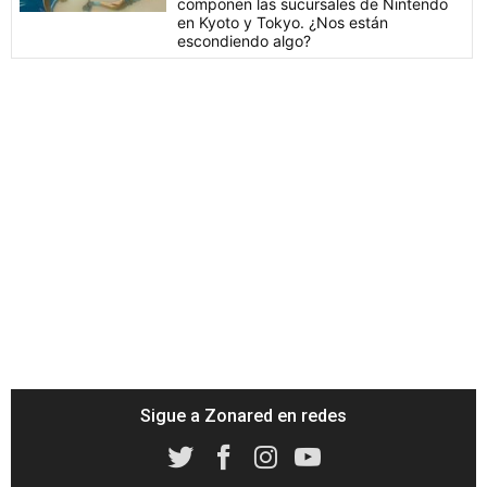
componen las sucursales de Nintendo
en Kyoto y Tokyo. ¿Nos están
escondiendo algo?
Sigue a Zonared en redes