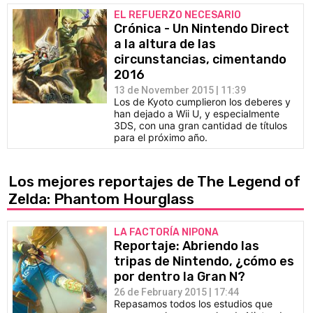
EL REFUERZO NECESARIO
Crónica - Un Nintendo Direct
a la altura de las
circunstancias, cimentando
2016
13 de November 2015 | 11:39
Los de Kyoto cumplieron los deberes y
han dejado a Wii U, y especialmente
3DS, con una gran cantidad de títulos
para el próximo año.
Los mejores reportajes de The Legend of
Zelda: Phantom Hourglass
LA FACTORÍA NIPONA
Reportaje: Abriendo las
tripas de Nintendo, ¿cómo es
por dentro la Gran N?
26 de February 2015 | 17:44
Repasamos todos los estudios que