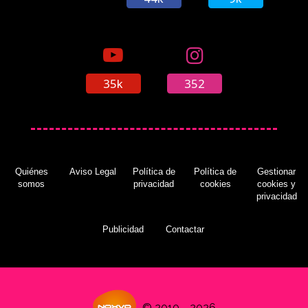
35k
352
Quiénes
Aviso Legal
Política de
Política de
Gestionar
somos
privacidad
cookies
cookies y
privacidad
Publicidad
Contactar
© 2010 - 2026