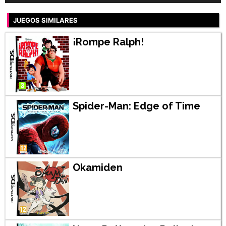
JUEGOS SIMILARES
¡Rompe Ralph!
Spider-Man: Edge of Time
Okamiden