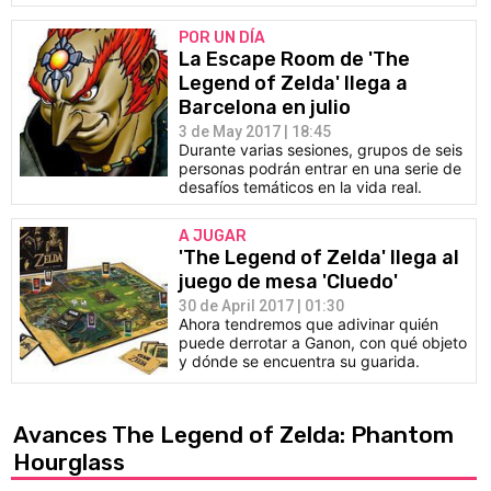
POR UN DÍA
La Escape Room de 'The
Legend of Zelda' llega a
Barcelona en julio
3 de May 2017 | 18:45
Durante varias sesiones, grupos de seis
personas podrán entrar en una serie de
desafíos temáticos en la vida real.
A JUGAR
'The Legend of Zelda' llega al
juego de mesa 'Cluedo'
30 de April 2017 | 01:30
Ahora tendremos que adivinar quién
puede derrotar a Ganon, con qué objeto
y dónde se encuentra su guarida.
Avances The Legend of Zelda: Phantom
Hourglass