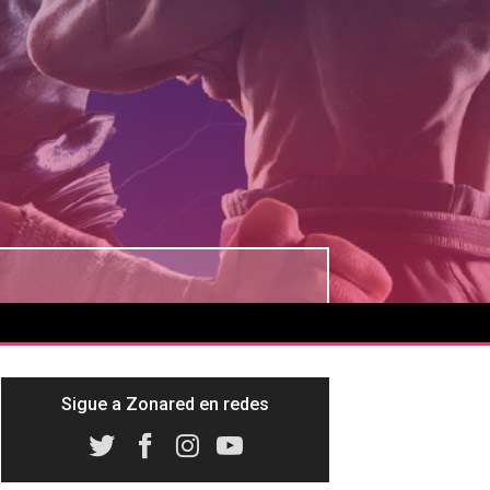
Sigue a Zonared en redes