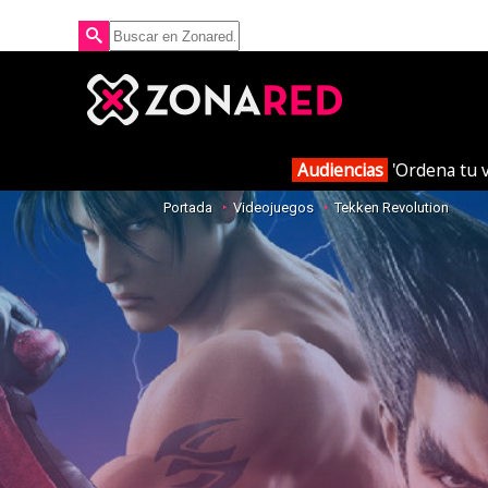
Audiencias
'Ordena tu v
Portada
Videojuegos
Tekken Revolution