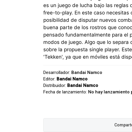
es un juego de lucha bajo las regla
free-to-play. En este caso necesitas 
posibilidad de disputar nuevos comb
buena parte de los rostros que conoc
pensado fundamentalmente para el pla
modos de juego. Algo que lo separa d
sobre la propuesta single player. Este
'Tekken', ya que en móviles está dis
Desarrollador:
Bandai Namco
Editor:
Bandai Namco
Distribuidor:
Bandai Namco
Fecha de lanzamiento:
No hay lanzamiento 