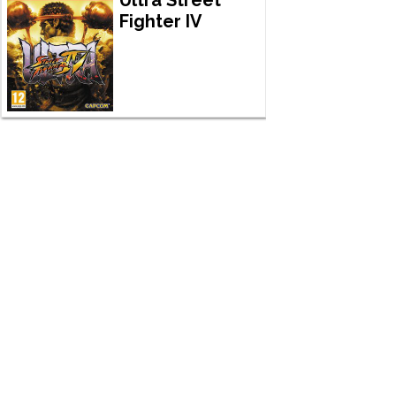
Fighter IV