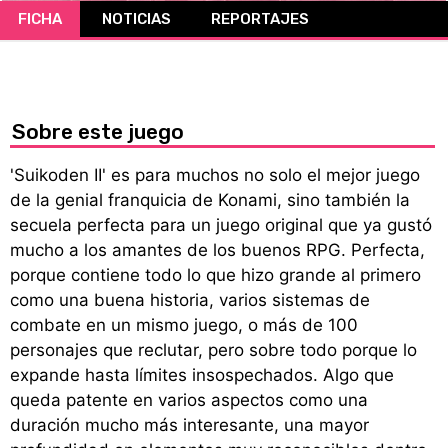
FICHA
NOTICIAS
REPORTAJES
CÓMICS
MANGA
Sobre este juego
'Suikoden II' es para muchos no solo el mejor juego
de la genial franquicia de Konami, sino también la
secuela perfecta para un juego original que ya gustó
mucho a los amantes de los buenos RPG. Perfecta,
porque contiene todo lo que hizo grande al primero
como una buena historia, varios sistemas de
combate en un mismo juego, o más de 100
personajes que reclutar, pero sobre todo porque lo
expande hasta límites insospechados. Algo que
queda patente en varios aspectos como una
duración mucho más interesante, una mayor