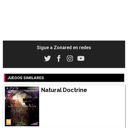
Sigue a Zonared en redes
JUEGOS SIMILARES
Natural Doctrine