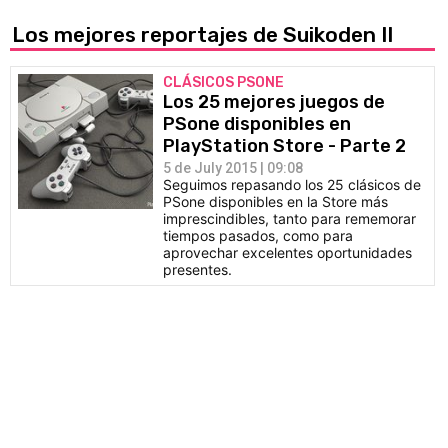
Los mejores reportajes de Suikoden II
CLÁSICOS PSONE
Los 25 mejores juegos de
PSone disponibles en
PlayStation Store - Parte 2
5 de July 2015 | 09:08
Seguimos repasando los 25 clásicos de
PSone disponibles en la Store más
imprescindibles, tanto para rememorar
tiempos pasados, como para
aprovechar excelentes oportunidades
presentes.