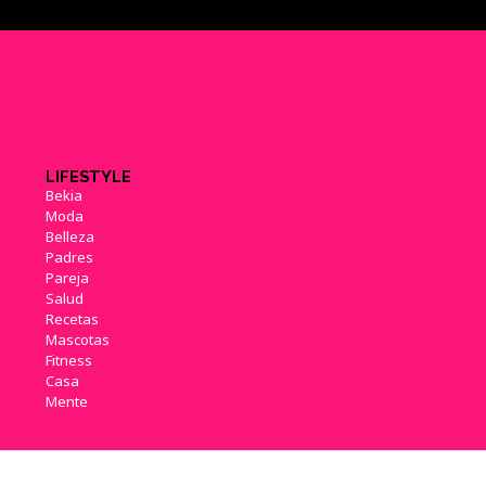
LIFESTYLE
Bekia
Moda
Belleza
Padres
Pareja
Salud
Recetas
Mascotas
Fitness
Casa
Mente