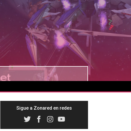
Sigue a Zonared en redes