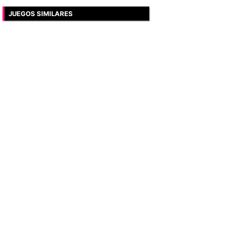
JUEGOS SIMILARES