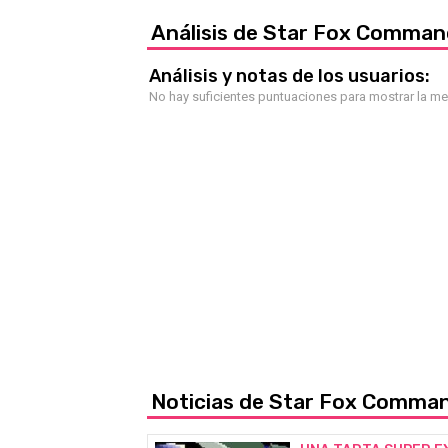
Análisis de Star Fox Comman
Análisis y notas de los usuarios:
No hay suficientes puntuaciones para mostrar la m
Noticias de Star Fox Comma