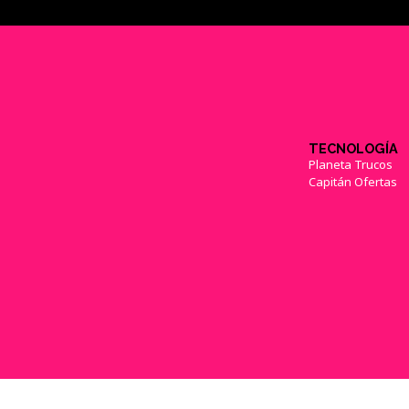
TECNOLOGÍA
Planeta Trucos
Capitán Ofertas