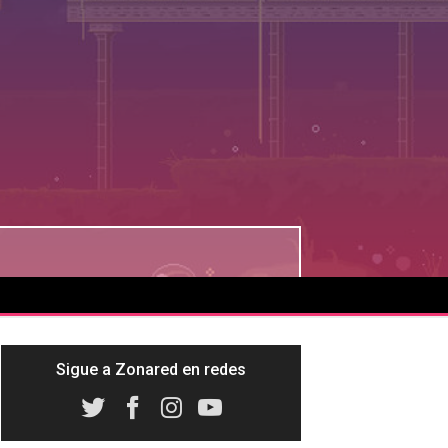
Sigue a Zonared en redes