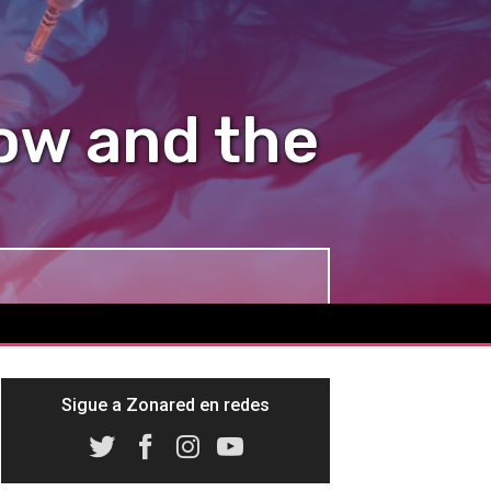
dow and the
Sigue a Zonared en redes