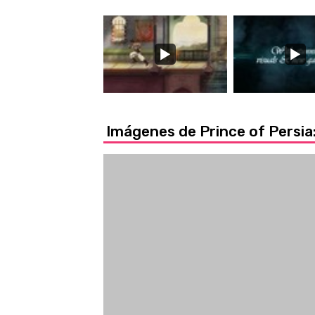
Imágenes de Prince of Persi