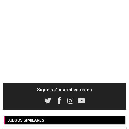
Sigue a Zonared en redes
JUEGOS SIMILARES