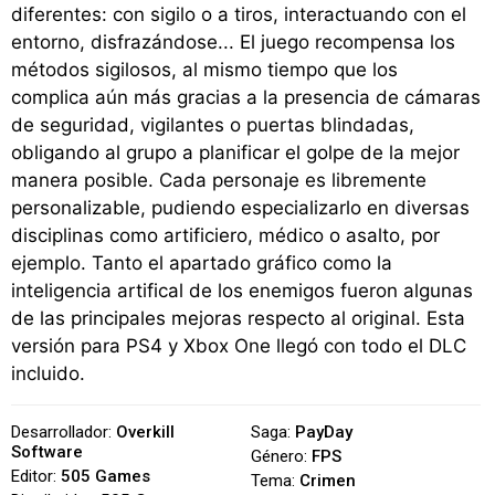
diferentes: con sigilo o a tiros, interactuando con el
entorno, disfrazándose... El juego recompensa los
métodos sigilosos, al mismo tiempo que los
complica aún más gracias a la presencia de cámaras
de seguridad, vigilantes o puertas blindadas,
obligando al grupo a planificar el golpe de la mejor
manera posible. Cada personaje es libremente
personalizable, pudiendo especializarlo en diversas
disciplinas como artificiero, médico o asalto, por
ejemplo. Tanto el apartado gráfico como la
inteligencia artifical de los enemigos fueron algunas
de las principales mejoras respecto al original. Esta
versión para PS4 y Xbox One llegó con todo el DLC
incluido.
Desarrollador:
Overkill
Saga:
PayDay
Software
Género:
FPS
Editor:
505 Games
Tema:
Crimen