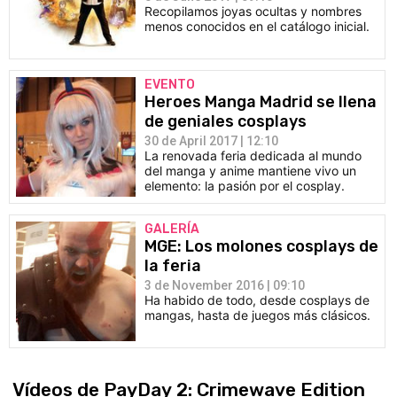
Recopilamos joyas ocultas y nombres
menos conocidos en el catálogo inicial.
EVENTO
Heroes Manga Madrid se llena
de geniales cosplays
30 de April 2017 | 12:10
La renovada feria dedicada al mundo
del manga y anime mantiene vivo un
elemento: la pasión por el cosplay.
GALERÍA
MGE: Los molones cosplays de
la feria
3 de November 2016 | 09:10
Ha habido de todo, desde cosplays de
mangas, hasta de juegos más clásicos.
Vídeos de PayDay 2: Crimewave Edition