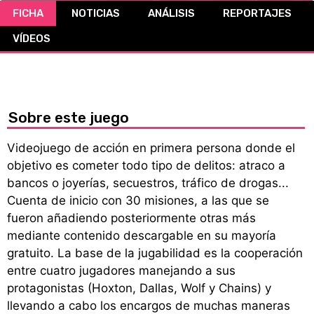
FICHA
NOTICIAS
ANÁLISIS
REPORTAJES
CÓMICS
VÍDEOS
MANGA
Sobre este juego
Videojuego de acción en primera persona donde el
objetivo es cometer todo tipo de delitos: atraco a
bancos o joyerías, secuestros, tráfico de drogas...
Cuenta de inicio con 30 misiones, a las que se
fueron añadiendo posteriormente otras más
mediante contenido descargable en su mayoría
gratuito. La base de la jugabilidad es la cooperación
entre cuatro jugadores manejando a sus
protagonistas (Hoxton, Dallas, Wolf y Chains) y
llevando a cabo los encargos de muchas maneras