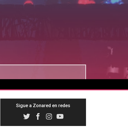
Sigue a Zonared en redes