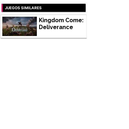
JUEGOS SIMILARES
Kingdom Come:
Deliverance