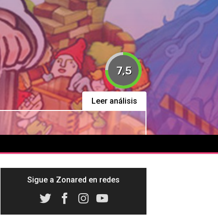
7,5
Leer análisis
Sigue a Zonared en redes