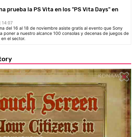
na prueba la PS Vita en los "PS Vita Days" en
 14:07
na del 16 al 18 de noviembre asiste gratis al evento que Sony
a poner a nuestro alcance 100 consolas y decenas de juegos de
en el sector.
tory