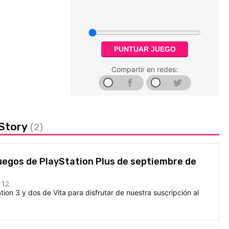
PUNTUAR JUEGO
Compartir en redes:
 Story
(2)
uegos de PlayStation Plus de septiembre de
:12
tion 3 y dos de Vita para disfrutar de nuestra suscripción al