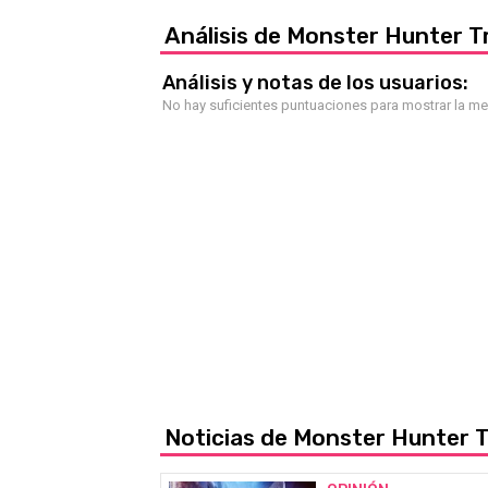
Análisis de Monster Hunter Tr
Análisis y notas de los usuarios:
No hay suficientes puntuaciones para mostrar la m
Noticias de Monster Hunter T