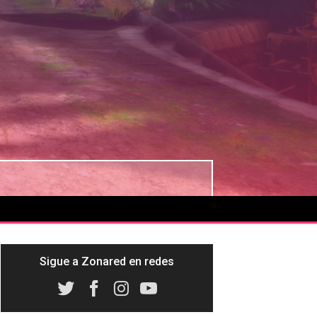
Sigue a Zonared en redes