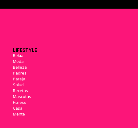
LIFESTYLE
Bekia
Moda
Belleza
Padres
Pareja
Salud
Recetas
Mascotas
Fitness
Casa
Mente