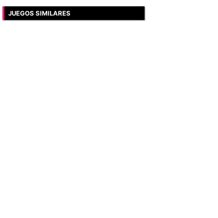
JUEGOS SIMILARES