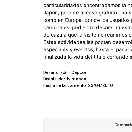
particularidades encontrábamos la n
Japón, pero de acceso gratuito una v
como en Europa, donde los usuarios p
personajes, pudiendo decorar nuestra
de caza a que la visiten o reunirnos 
Estas actividades las podían desarro
especiales y eventos, hasta el pasa
finalizada la vida del título cerrand
Desarrollador:
Capcom
Distribuidor:
Nintendo
Fecha de lanzamiento:
23/04/2010