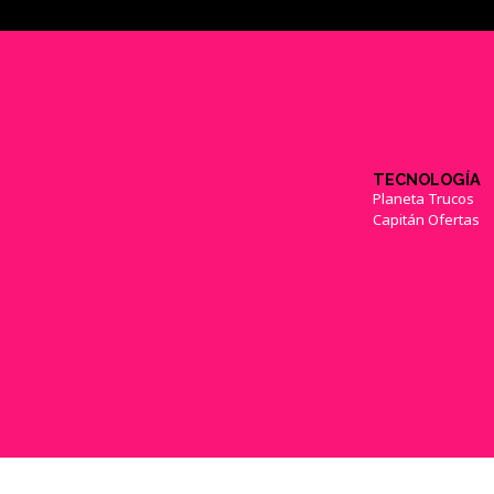
TECNOLOGÍA
Planeta Trucos
Capitán Ofertas