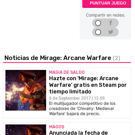
PUNTUAR JUEGO
Compartir en redes:
Noticias de Mirage: Arcane Warfare
(2)
MAGIA DE SALDO
Hazte con 'Mirage: Arcane
Warfare' gratis en Steam por
tiempo limitado
6 de September 2017 | 13:09
El multijugador competitivo de los
creadores de 'Chivalry: Medieval
Warfare' bajará de precio.
MAGOS
Anunciada la fecha de