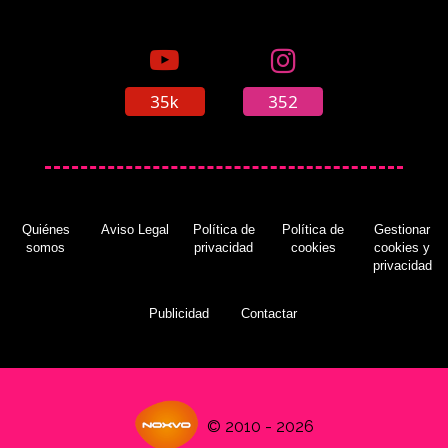
35k
352
Quiénes
Aviso Legal
Política de
Política de
Gestionar
somos
privacidad
cookies
cookies y
privacidad
Publicidad
Contactar
© 2010 - 2026