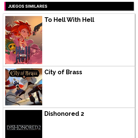
JUEGOS SIMILARES
To Hell With Hell
City of Brass
Dishonored 2