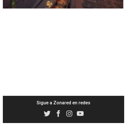
Sigue a Zonared en redes