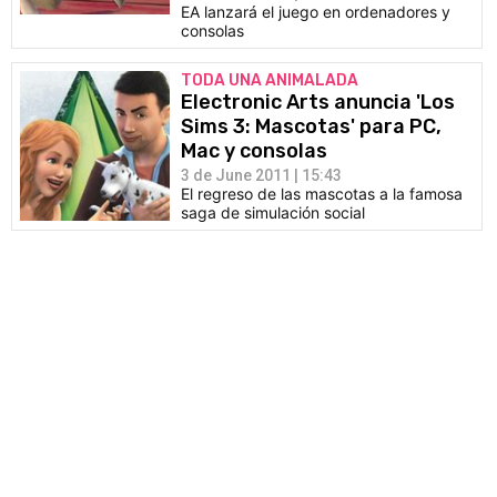
EA lanzará el juego en ordenadores y
consolas
TODA UNA ANIMALADA
Electronic Arts anuncia 'Los
Sims 3: Mascotas' para PC,
Mac y consolas
3 de June 2011 | 15:43
El regreso de las mascotas a la famosa
saga de simulación social