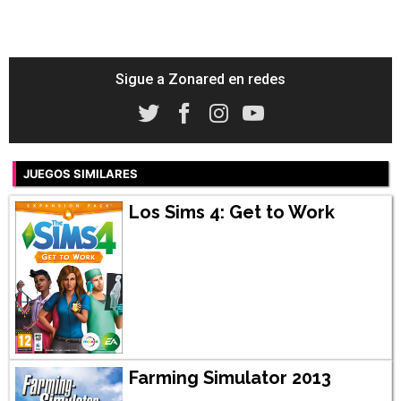
Sigue a Zonared en redes
JUEGOS SIMILARES
Los Sims 4: Get to Work
Farming Simulator 2013