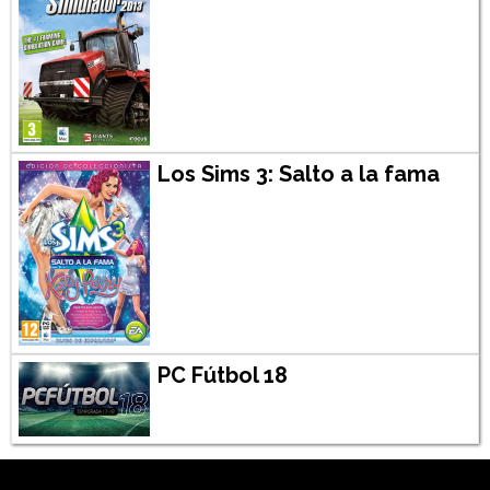
Los Sims 3: Salto a la fama
PC Fútbol 18