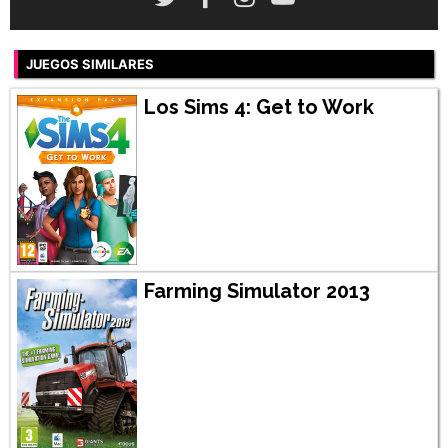
JUEGOS SIMILARES
Los Sims 4: Get to Work
Farming Simulator 2013