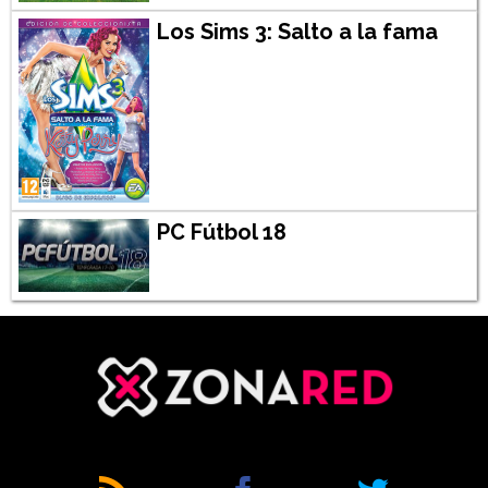
Los Sims 3: Salto a la fama
PC Fútbol 18