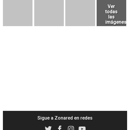
Sigue a Zonared en redes