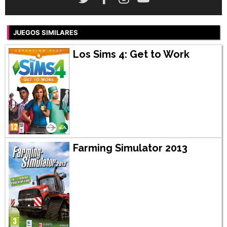
JUEGOS SIMILARES
Los Sims 4: Get to Work
Farming Simulator 2013