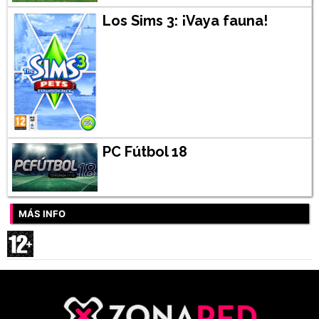
Los Sims 3: ¡Vaya fauna!
PC Fútbol 18
MÁS INFO