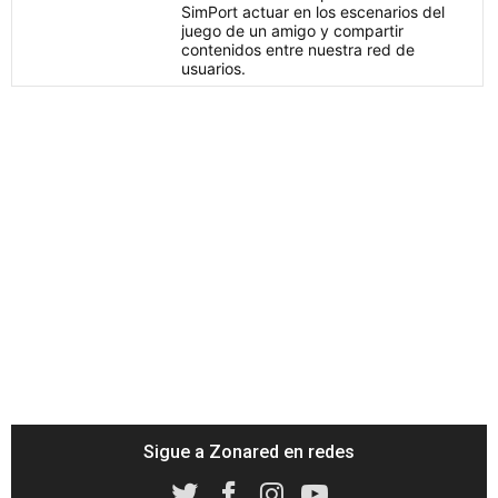
SimPort actuar en los escenarios del
juego de un amigo y compartir
contenidos entre nuestra red de
usuarios.
Sigue a Zonared en redes