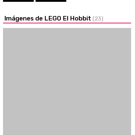
Imágenes de LEGO El Hobbit
(23)