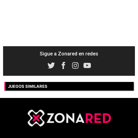
Sigue a Zonared en redes
JUEGOS SIMILARES