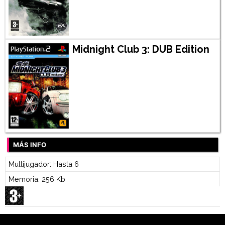
Midnight Club 3: DUB Edition
MÁS INFO
Multijugador: Hasta 6
Memoria: 256 Kb