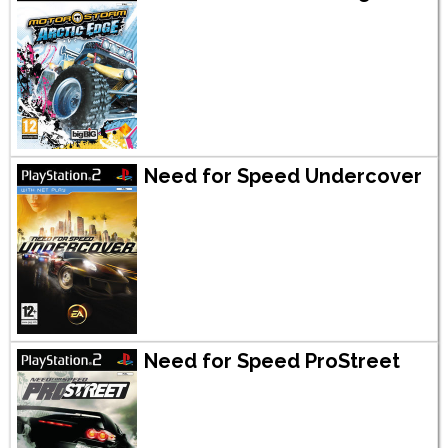
Need for Speed Undercover
Need for Speed ProStreet