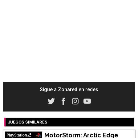
Sigue a Zonared en redes
JUEGOS SIMILARES
MotorStorm: Arctic Edge