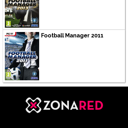
Football Manager 2011