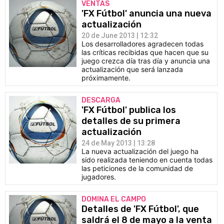
VENTAS
'FX Fútbol' anuncia una nueva
actualización
20 de June 2013 | 12:32
Los desarrolladores agradecen todas
las críticas recibidas que hacen que su
juego crezca día tras día y anuncia una
actualización que será lanzada
próximamente.
DESCARGA
'FX Fútbol' publica los
detalles de su primera
actualización
24 de May 2013 | 13:28
La nueva actualización del juego ha
sido realizada teniendo en cuenta todas
las peticiones de la comunidad de
jugadores.
DOMINA EL CAMPO
Detalles de 'FX Fútbol', que
saldrá el 8 de mayo a la venta