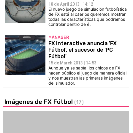
18 de April 2013 | 14:12
El nuevo juego de simulación futbolística
de FX está al caer os queremos mostrar
todas las características que podremos
controlar dentro de él.
MÁNAGER
FX Interactive anuncia 'FX
Fútbol', el sucesor de 'PC
Fútbol'
15 de March 2013 | 14:53
Aunque ya se sabía, los chicos de FX
hacen público el juego de manera oficial
y nos muestran las primeras imágenes
del simulador.
Imágenes de FX Fútbol
(17)