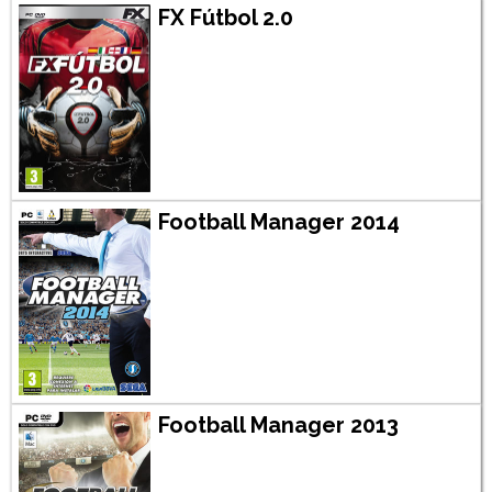
FX Fútbol 2.0
Football Manager 2014
Football Manager 2013