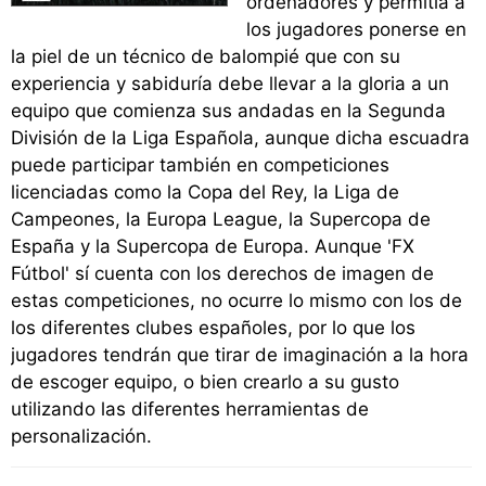
ordenadores y permitía a
los jugadores ponerse en
la piel de un técnico de balompié que con su
experiencia y sabiduría debe llevar a la gloria a un
equipo que comienza sus andadas en la Segunda
División de la Liga Española, aunque dicha escuadra
puede participar también en competiciones
licenciadas como la Copa del Rey, la Liga de
Campeones, la Europa League, la Supercopa de
España y la Supercopa de Europa. Aunque 'FX
Fútbol' sí cuenta con los derechos de imagen de
estas competiciones, no ocurre lo mismo con los de
los diferentes clubes españoles, por lo que los
jugadores tendrán que tirar de imaginación a la hora
de escoger equipo, o bien crearlo a su gusto
utilizando las diferentes herramientas de
personalización.