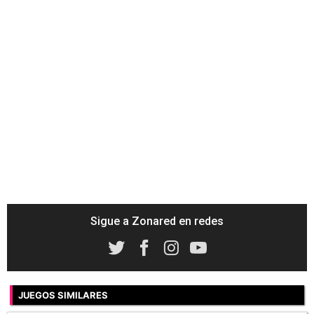
Sigue a Zonared en redes
JUEGOS SIMILARES