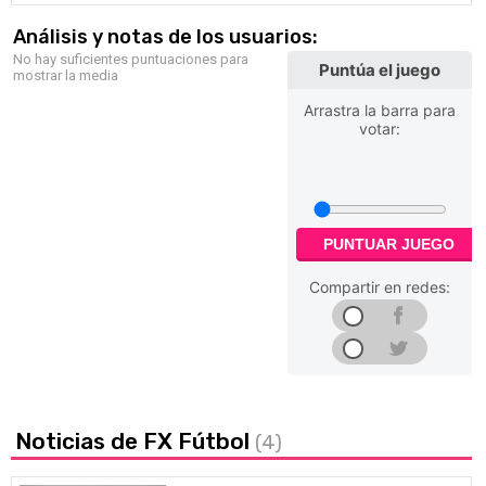
Análisis y notas de los usuarios:
No hay suficientes puntuaciones para
Puntúa el juego
mostrar la media
Arrastra la barra para
votar:
PUNTUAR JUEGO
Compartir en redes:
Noticias de FX Fútbol
(4)