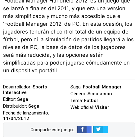
'Football Manager Handheld 2012' es un juego que
se lanzó a finales del 2011, y que era una versión
más simplificada y mucho más accesible que el
'Football Manager 2012' de PC. En esta ocasión, los
jugadores tendrán el control total de un equipo de
fútbol, pero ni la simulación de partidos llegará a los
niveles de PC, la base de datos de los jugadores
será más reducida, y las opciones están
simplificadas para poder jugarse cómodamente en
un dispositivo portátil.
Desarrollador:
Sports
Saga:
Football Manager
Interactive
Género:
Simulación
Editor:
Sega
Tema:
Fútbol
Distribuidor:
Sega
Web oficial:
Visitar
Fecha de lanzamiento:
11/04/2012