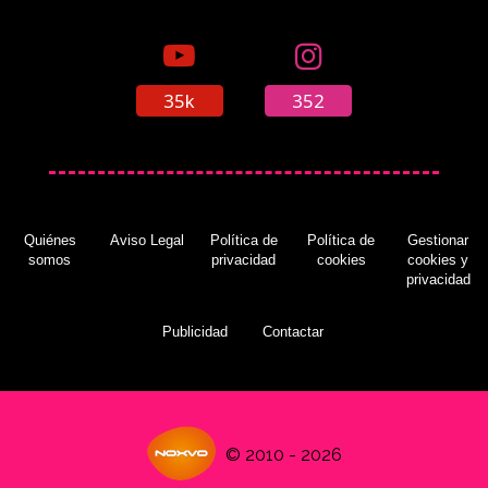
35k
352
Quiénes
Aviso Legal
Política de
Política de
Gestionar
somos
privacidad
cookies
cookies y
privacidad
Publicidad
Contactar
© 2010 - 2026