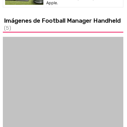
Apple.
Imágenes de Football Manager Handheld
(5)