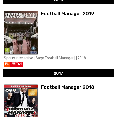
Football Manager 2019
Sports Interactive | Saga Football Manager | | 2018
PC
SWITCH
2017
Football Manager 2018