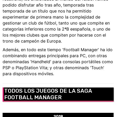
podido disfrutar año tras año, temporada tras
temporada de un título que nos ha permitido
experimentar de primera mano la complejidad de
gestionar un club de fútbol, tanto uno que compite en
categorías inferiores como la 2ªB eespañola, o uno de
los mejores clubes que compiten por hacerse con el
trono de campeón de Europa.
Además, en todo este tiempo 'Football Manager' ha ido
combinando entregas principales para PC, con otras
denominadas 'Handheld' para consolas portátiles como
PSP o PlayStation Vita; y otras denominads 'Touch'
para dispositivos móviles.
TODOS LOS JUEGOS DE LA SAGA
FOOTBALL MANAGER
2018