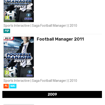
Sports Interactive | Saga Football Manager | | 2010
PSP
Football Manager 2011
Sports Interactive | Saga Football Manager | | 2010
PC
MAC
2009