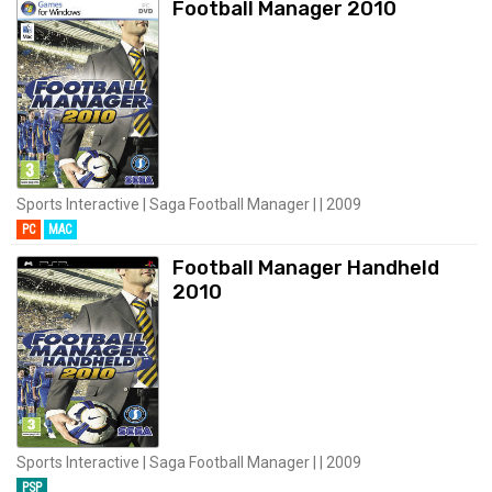
Football Manager 2010
Sports Interactive | Saga Football Manager | | 2009
PC
MAC
Football Manager Handheld
2010
Sports Interactive | Saga Football Manager | | 2009
PSP