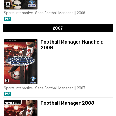
Sports Interactive | Saga Football Manager | | 2008
PSP
2007
Football Manager Handheld
2008
Sports Interactive | Saga Football Manager | | 2007
PSP
Football Manager 2008