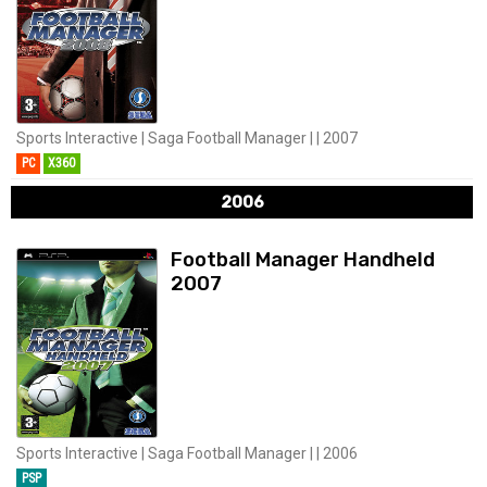
Sports Interactive | Saga Football Manager | | 2007
PC
X360
2006
Football Manager Handheld
2007
Sports Interactive | Saga Football Manager | | 2006
PSP