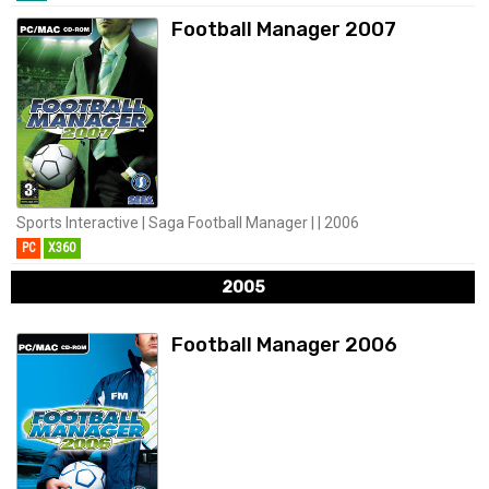
Football Manager 2007
Sports Interactive | Saga Football Manager | | 2006
PC
X360
2005
Football Manager 2006