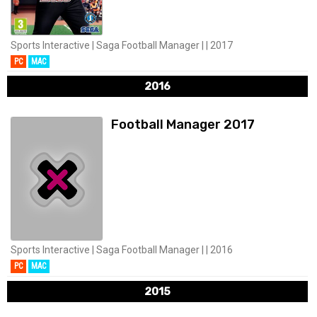
Sports Interactive | Saga Football Manager | | 2017
PC
MAC
2016
Football Manager 2017
Sports Interactive | Saga Football Manager | | 2016
PC
MAC
2015