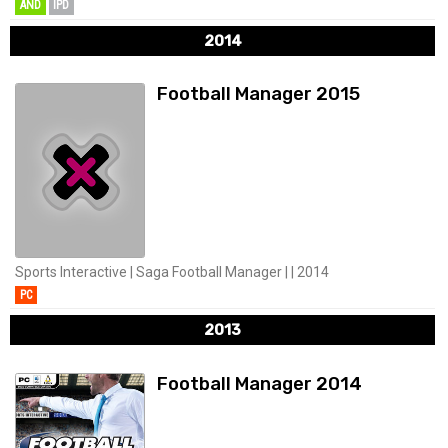
AND
IPD
2014
Football Manager 2015
Sports Interactive | Saga Football Manager | | 2014
PC
2013
Football Manager 2014