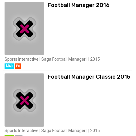
Football Manager 2016
Sports Interactive | Saga Football Manager | | 2015
MAC
PC
Football Manager Classic 2015
Sports Interactive | Saga Football Manager | | 2015