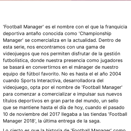
CÓMICS
MANGA
'Football Manager' es el nombre con el que la franquicia
deportiva antaño conocida como 'Championship
Manager' se comercializa en la actualidad. Dentro de
esta serie, nos encontramos con una gama de
videojuegos que nos permiten disfrutar de la gestión
futbolística, donde nuestra presencia como jugadores
se basará en convertirnos en el mánager de nuestro
equipo de fútbol favorito. No es hasta el el año 2004
cuando Sports Interactiva, desarrolladora del
videojuego, opta por el nombre de 'Football Manager'
para comenzar a comercializar e impulsar sus nuevos
títulos deportivos en gran parte del mundo, un sello
que se mantiene hasta el día de hoy, cuando el pasado
10 de noviembre del 2017 llegaba a las tiendas 'Football
Manager 2018', la última entrega de la saga.
Lo cierto es que la historia de 'Football Manager' como