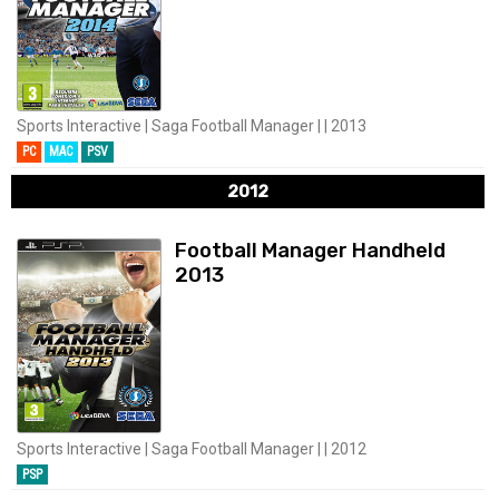
Sports Interactive | Saga Football Manager | | 2013
PC
MAC
PSV
2012
Football Manager Handheld
2013
Sports Interactive | Saga Football Manager | | 2012
PSP