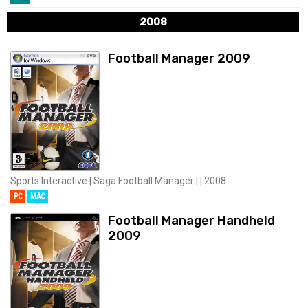
2008
Football Manager 2009
Sports Interactive | Saga Football Manager | | 2008
PC
MAC
Football Manager Handheld
2009