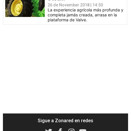
26 de November 2018 | 14:50
La experiencia agrícola más profunda y
completa jamás creada, arrasa en la
plataforma de Valve.
Sigue a Zonared en redes