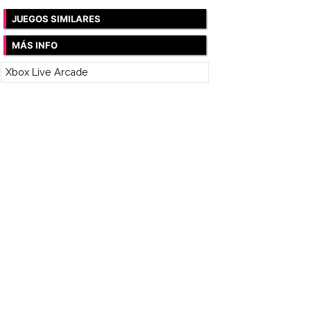
JUEGOS SIMILARES
MÁS INFO
Xbox Live Arcade