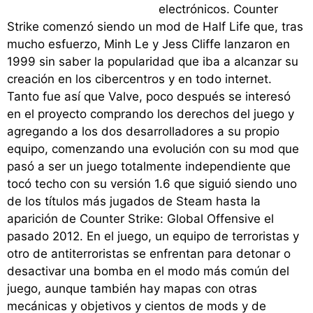
electrónicos. Counter
Strike comenzó siendo un mod de Half Life que, tras
mucho esfuerzo, Minh Le y Jess Cliffe lanzaron en
1999 sin saber la popularidad que iba a alcanzar su
creación en los cibercentros y en todo internet.
Tanto fue así que Valve, poco después se interesó
en el proyecto comprando los derechos del juego y
agregando a los dos desarrolladores a su propio
equipo, comenzando una evolución con su mod que
pasó a ser un juego totalmente independiente que
tocó techo con su versión 1.6 que siguió siendo uno
de los títulos más jugados de Steam hasta la
aparición de Counter Strike: Global Offensive el
pasado 2012. En el juego, un equipo de terroristas y
otro de antiterroristas se enfrentan para detonar o
desactivar una bomba en el modo más común del
juego, aunque también hay mapas con otras
mecánicas y objetivos y cientos de mods y de