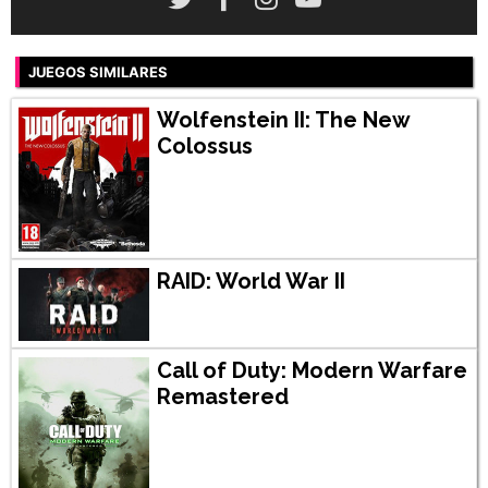
JUEGOS SIMILARES
Wolfenstein II: The New
Colossus
RAID: World War II
Call of Duty: Modern Warfare
Remastered