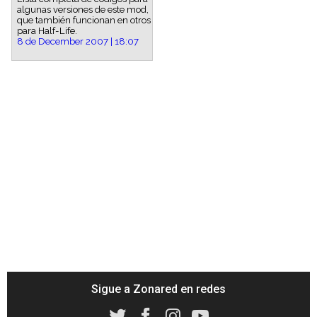
algunas versiones de este mod,
que también funcionan en otros
para Half-Life.
8 de December 2007 | 18:07
Sigue a Zonared en redes