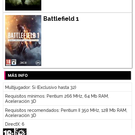
Battlefield 1
MÁS INFO
Multijugador: Si (Exclusivo hasta 32)
Requisitos mínimos: Pentium 266 MHz, 64 Mb RAM,
Aceleración 3D
Requisitos recomendados: Pentium II 350 MHz, 128 Mb RAM,
Aceleración 3D
DirectX: 6