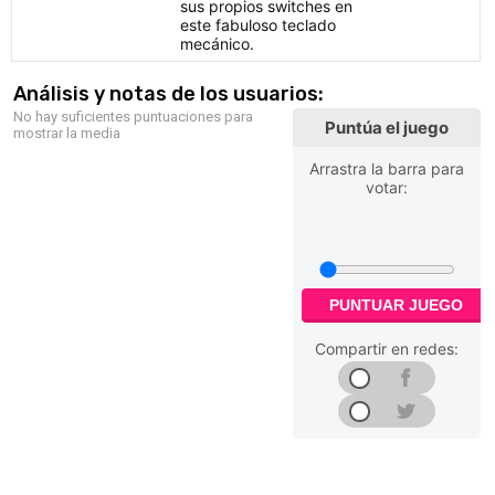
sus propios switches en
este fabuloso teclado
mecánico.
Análisis y notas de los usuarios:
No hay suficientes puntuaciones para
Puntúa el juego
mostrar la media
Arrastra la barra para
votar:
PUNTUAR JUEGO
Compartir en redes: