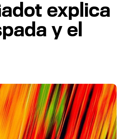
adot explica
pada y el