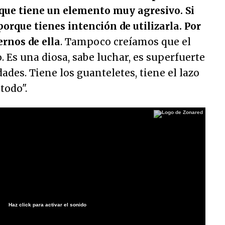
que tiene un elemento muy agresivo. Si
porque tienes intención de utilizarla. Por
rnos de ella
. Tampoco creíamos que el
. Es una diosa, sabe luchar, es superfuerte
ades. Tiene los guanteletes, tiene el lazo
 todo".
Haz click para activar el sonido