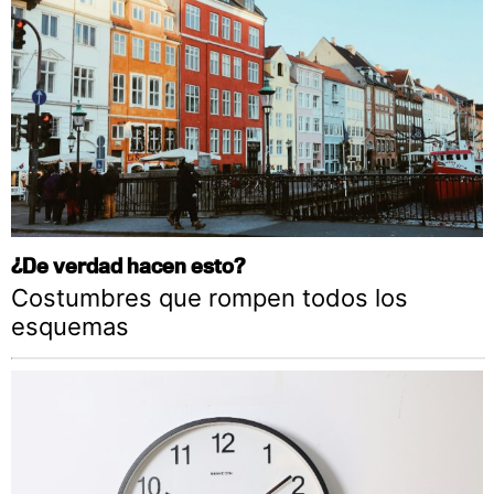
¿De verdad hacen esto?
Costumbres que rompen todos los
esquemas