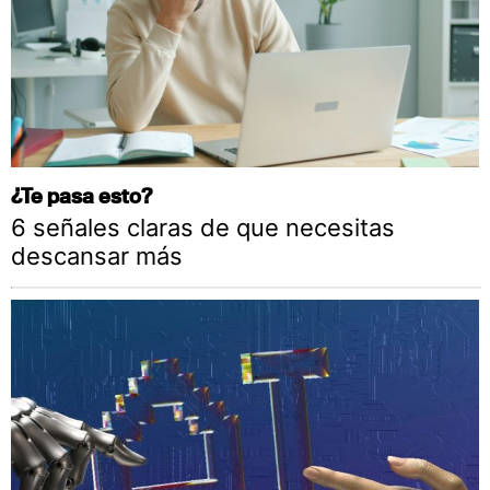
¿Te pasa esto?
6 señales claras de que necesitas
descansar más