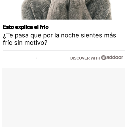
Esto explica el frío
¿Te pasa que por la noche sientes más
frío sin motivo?
DISCOVER WITH