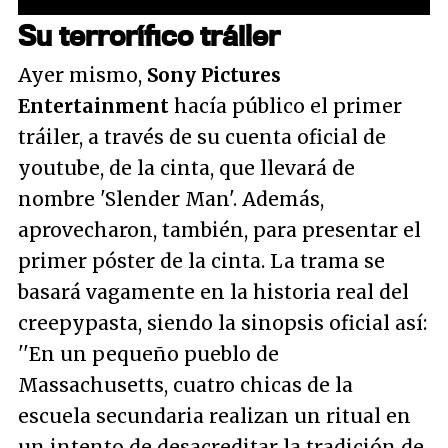
Su terrorífico tráiler
Ayer mismo,
Sony Pictures
Entertainment
hacía público el primer
tráiler, a través de su cuenta oficial de
youtube, de la cinta, que llevará de
nombre 'Slender Man'. Además,
aprovecharon, también, para presentar el
primer póster de la cinta. La trama se
basará vagamente en la historia real del
creepypasta, siendo la sinopsis oficial así:
''
En un pequeño pueblo de
Massachusetts, cuatro chicas de la
escuela secundaria realizan un ritual en
un intento de desacreditar la tradición de