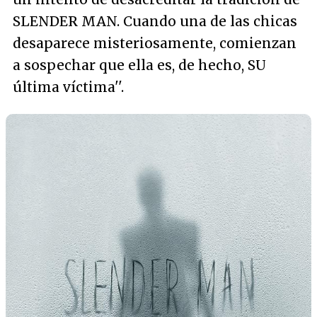
SLENDER MAN. Cuando una de las chicas
desaparece misteriosamente, comienzan
a sospechar que ella es, de hecho, SU
última víctima
''.