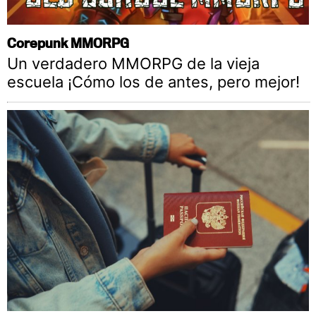
Corepunk MMORPG
Un verdadero MMORPG de la vieja
escuela ¡Cómo los de antes, pero mejor!