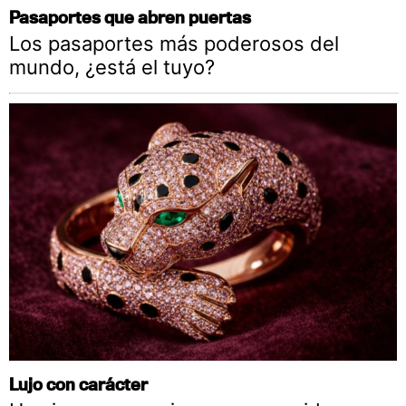
Pasaportes que abren puertas
Los pasaportes más poderosos del
mundo, ¿está el tuyo?
Lujo con carácter