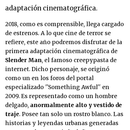
adaptación cinematográfica.
2018, como es comprensible, llega cargado
de estrenos. A lo que cine de terror se
refiere, este año podremos disfrutar de la
primera adaptación cinematográfica de
Slender Man
, el famoso creepypasta de
internet. Dicho personaje, se originó
como un en los foros del portal
especializado ''Something Awful'' en
2009. Es representado como un hombre
delgado,
anormalmente alto y vestido de
traje
. Posee tan solo un rostro blanco. Las
historias y leyendas urbanas generadas