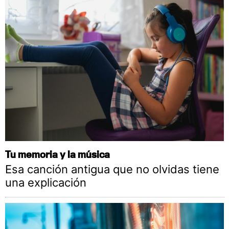
Tu memoria y la música
Esa canción antigua que no olvidas tiene
una explicación