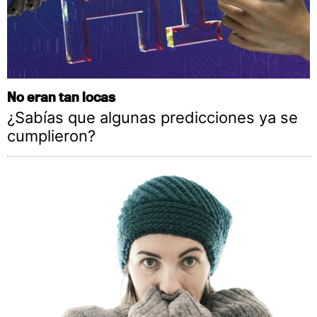
No eran tan locas
¿Sabías que algunas predicciones ya se
cumplieron?