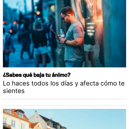
¿Sabes qué baja tu ánimo?
Lo haces todos los días y afecta cómo te
sientes