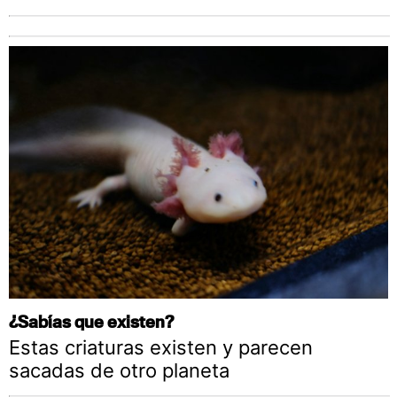
¿Sabías que existen?
Estas criaturas existen y parecen
sacadas de otro planeta