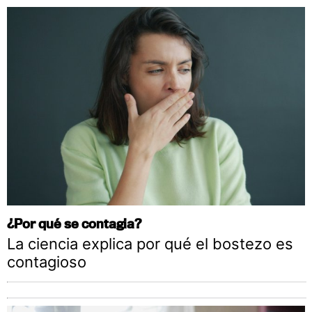
¿Por qué se contagia?
La ciencia explica por qué el bostezo es
contagioso