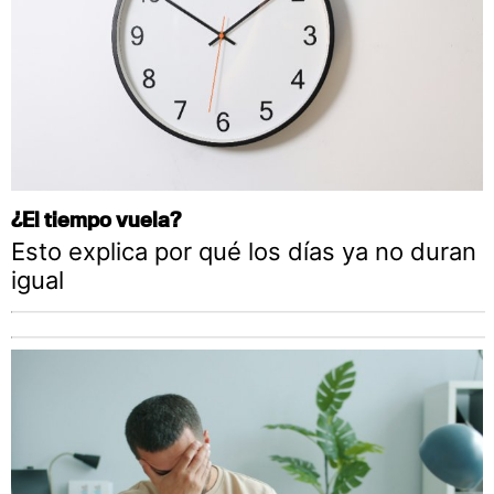
¿El tiempo vuela?
Esto explica por qué los días ya no duran
igual