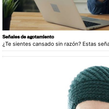
Señales de agotamiento
¿Te sientes cansado sin razón? Estas seña