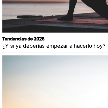
Tendencias de 2026
¿Y si ya deberías empezar a hacerlo hoy?