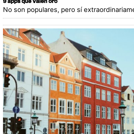
9 apps que valen oro
No son populares, pero sí extraordinariame