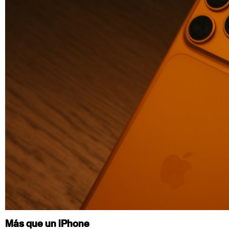
Más que un iPhone