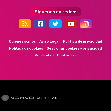
Síguenos en redes:
44k
9k
35k
352
Quiénes somos
Aviso Legal
Política de privacidad
Política de cookies
Gestionar cookies y privacidad
Publicidad
Contactar
© 2010 - 2026