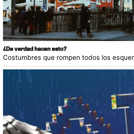
¿De verdad hacen esto?
Costumbres que rompen todos los esque