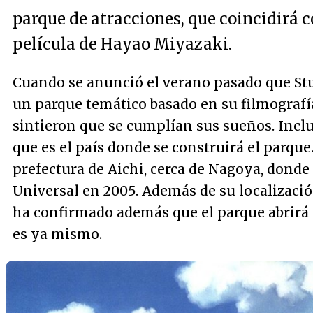
parque de atracciones, que coincidirá c
película de Hayao Miyazaki.
Cuando se anunció el verano pasado que St
un parque temático basado en su filmografí
sintieron que se cumplían sus sueños. Inclu
que es el país donde se construirá el parque
prefectura de Aichi, cerca de Nagoya, donde
Universal en 2005. Además de su localizació
ha confirmado además que el parque abrirá su
es ya mismo.