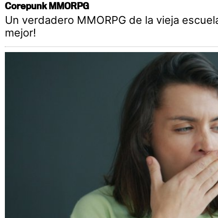
Corepunk MMORPG
Un verdadero MMORPG de la vieja escuela
mejor!