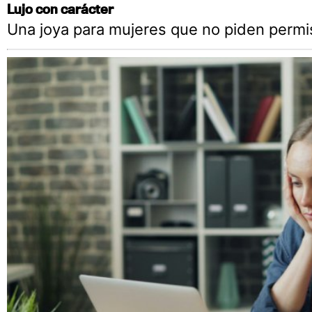
Lujo con carácter
Una joya para mujeres que no piden permi