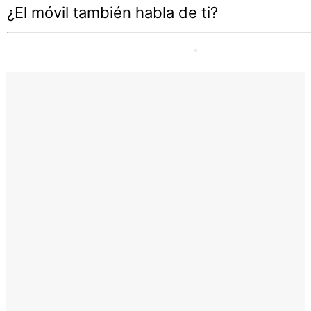
¿El móvil también habla de ti?