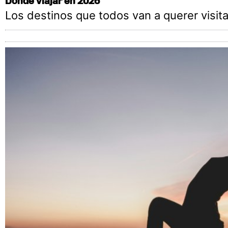
Dónde viajar en 2026
Los destinos que todos van a querer visita