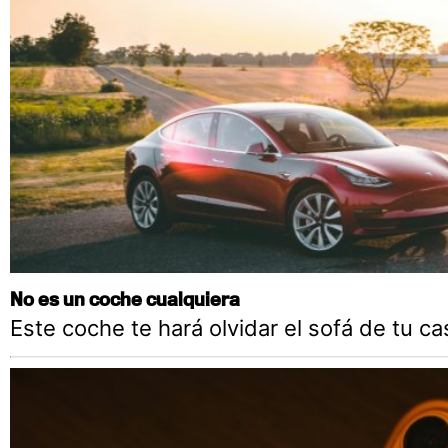
No es un coche cualquiera
Este coche te hará olvidar el sofá de tu ca