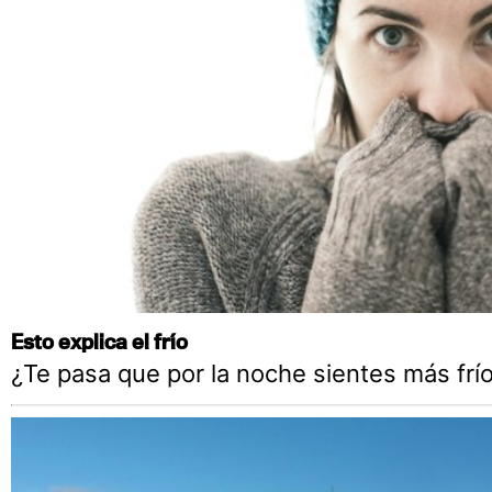
Esto explica el frío
¿Te pasa que por la noche sientes más frío