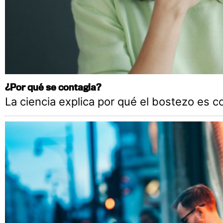
¿Por qué se contagia?
La ciencia explica por qué el bostezo es c