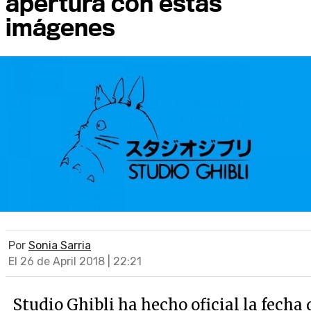
apertura con estas
imágenes
Por
Sonia Sarria
El 26 de April 2018 | 22:21
Studio Ghibli ha hecho oficial la fecha