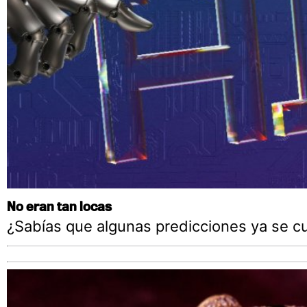
No eran tan locas
¿Sabías que algunas predicciones ya se c