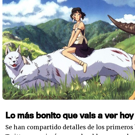
Lo más bonito que vais a ver hoy
Se han compartido detalles de los primeros