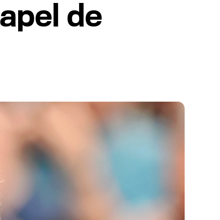
papel de