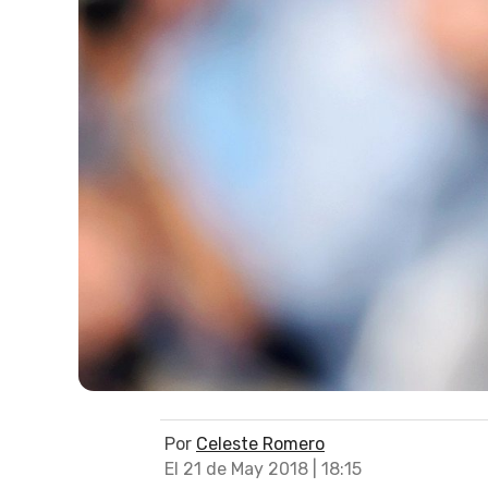
Por
Celeste Romero
El 21 de May 2018 | 18:15