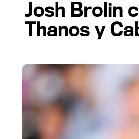
Josh Brolin 
Thanos y Ca