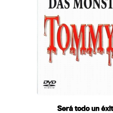
Será todo un éxi