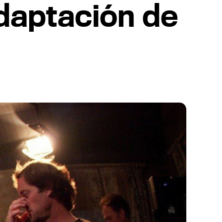
daptación de