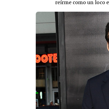
reírme como un loco e