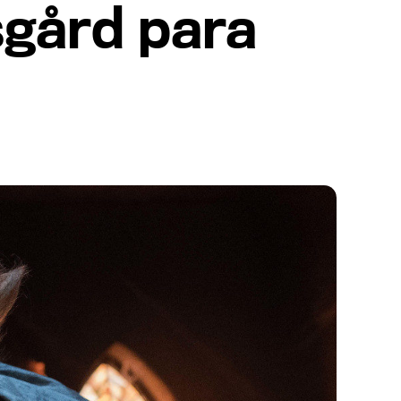
rsgård para