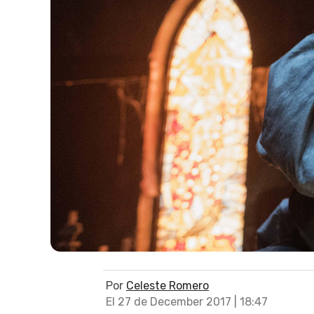
Por
Celeste Romero
El 27 de December 2017 | 18:47