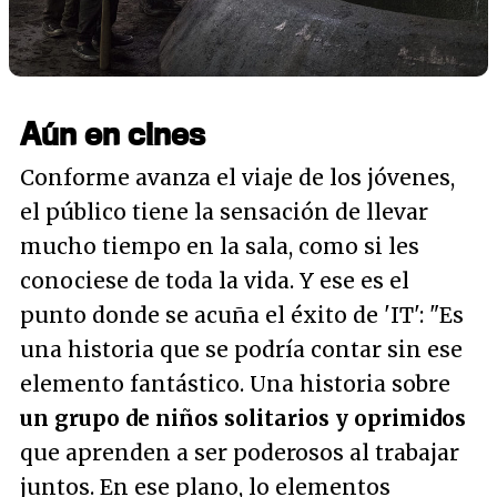
Aún en cines
Conforme avanza el viaje de los jóvenes,
el público tiene la sensación de llevar
mucho tiempo en la sala, como si les
conociese de toda la vida. Y ese es el
punto donde se acuña el éxito de 'IT': "
Es
una historia que se podría contar sin ese
elemento fantástico. Una historia sobre
un grupo de niños solitarios y oprimidos
que aprenden a ser poderosos al trabajar
juntos. En ese plano, lo elementos