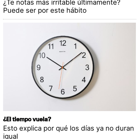
¿Te notas más irritable últimamente?
Puede ser por este hábito
¿El tiempo vuela?
Esto explica por qué los días ya no duran
igual