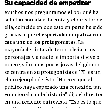
Su capacidad de empatizar
Muchos nos preguntamos el por qué ha
sido tan sonada esta cinta y el director de
ella, coincide en que esto en parte ha sido
gracias a que
el espectador empatiza con
cada uno de los protagonistas
. La
mayoría de cintas de terror obvia a sus
personajes y a nadie le importa si vive o
muere, sólo unas pocas joyas del género
se centra en su protagonistas e 'IT' es un
claro ejemplo de ésto: "
No creo que el
público haya esperado una conexión tan
emocional con la historia", dijo el director
en una reciente entrevista. "Eso es lo que