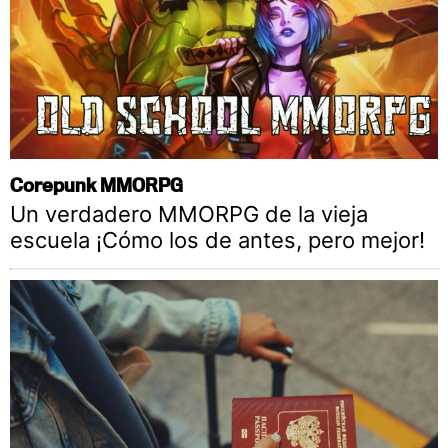
Corepunk MMORPG
Un verdadero MMORPG de la vieja
escuela ¡Cómo los de antes, pero mejor!