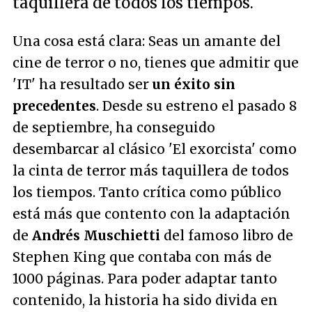
taquillera de todos los tiempos.
Una cosa está clara: Seas un amante del
cine de terror o no, tienes que admitir que
'IT' ha resultado ser
un éxito sin
precedentes
. Desde su estreno el pasado 8
de septiembre, ha conseguido
desembarcar al clásico 'El exorcista' como
la cinta de terror más taquillera de todos
los tiempos. Tanto crítica como público
está más que contento con la adaptación
de
Andrés Muschietti
del famoso libro de
Stephen King que contaba con más de
1000 páginas. Para poder adaptar tanto
contenido, la historia ha sido divida en