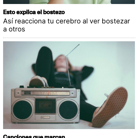
Esto explica el bostezo
Así reacciona tu cerebro al ver bostezar
a otros
Canciones que marcan