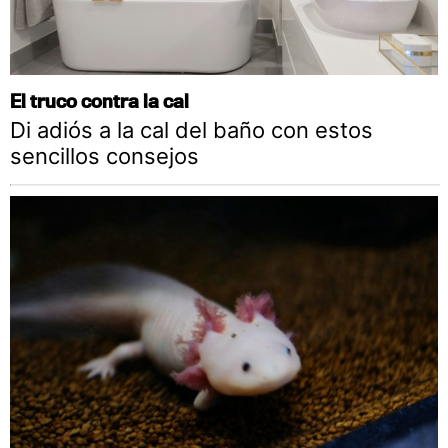
El truco contra la cal
Di adiós a la cal del baño con estos
sencillos consejos