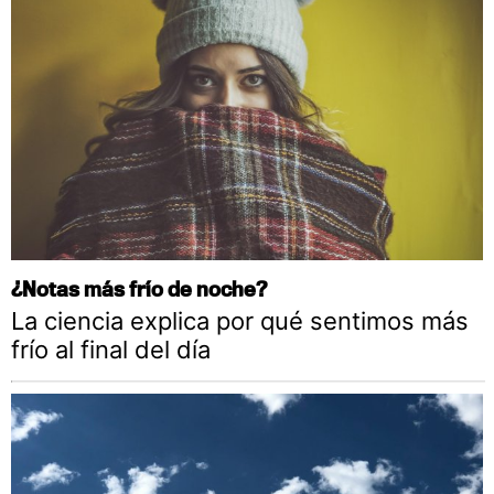
¿Notas más frío de noche?
La ciencia explica por qué sentimos más
frío al final del día