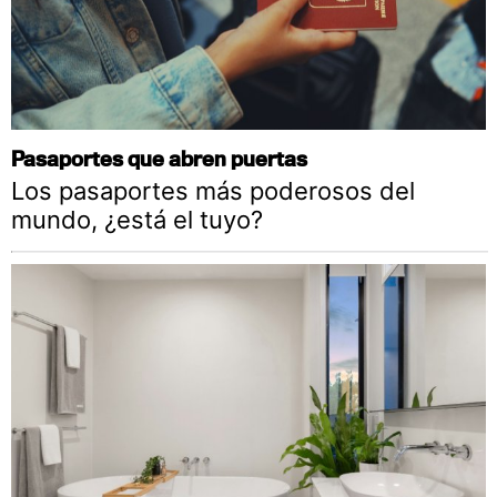
Pasaportes que abren puertas
Los pasaportes más poderosos del
mundo, ¿está el tuyo?