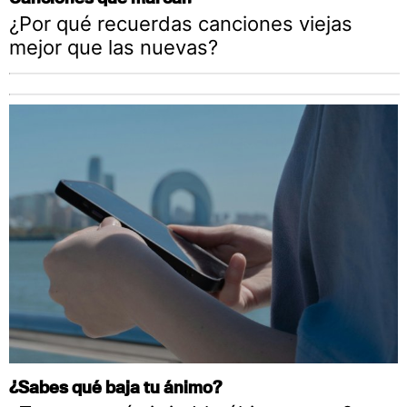
¿Por qué recuerdas canciones viejas
mejor que las nuevas?
¿Sabes qué baja tu ánimo?