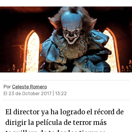
Por
Celeste Romero
El 23 de October 2017 | 13:22
El director ya ha logrado el récord de
dirigir la película de terror más