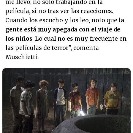
me llevo, no sólo trabajando en la
película, si no tras ver las reacciones.
Cuando los escucho y los leo, noto que
la
gente está muy apegada con el viaje de
los niños
. Lo cual no es muy frecuente en
las películas de terror
", comenta
Muschietti.