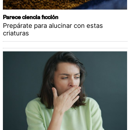
Parece ciencia ficción
Prepárate para alucinar con estas
criaturas