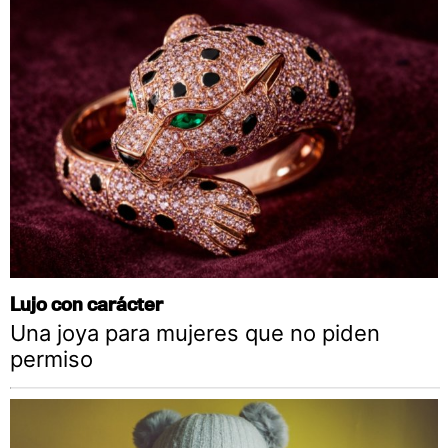
Lujo con carácter
Una joya para mujeres que no piden
permiso