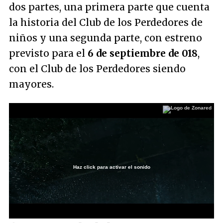
dos partes, una primera parte que cuenta
la historia del Club de los Perdedores de
niños y una segunda parte, con estreno
previsto para el
6 de septiembre de 018
,
con el Club de los Perdedores siendo
mayores.
Haz click para activar el sonido
Loaded
:
35.52%
/
Unmute