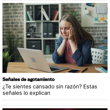
Señales de agotamiento
¿Te sientes cansado sin razón? Estas
señales lo explican