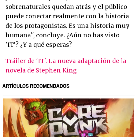
sobrenaturales quedan atrás y el público
puede conectar realmente con la historia
de los protagonistas. Es una historia muy
humana
'', concluye. ¿Aún no has visto
'IT'? ¿Y a qué esperas?
Tráiler de 'IT'. La nueva adaptación de la
novela de Stephen King
ARTÍCULOS RECOMENDADOS