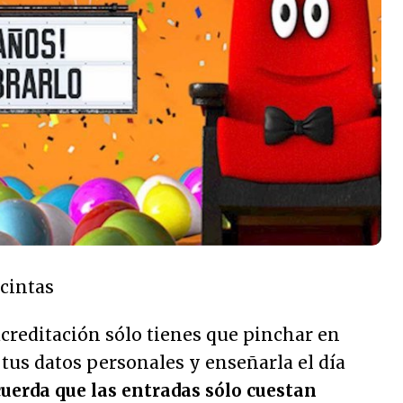
 cintas
creditación sólo tienes que pinchar en
r tus datos personales y enseñarla el día
uerda que las entradas sólo cuestan