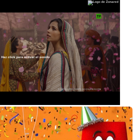
Haz click para activar el sonido
/