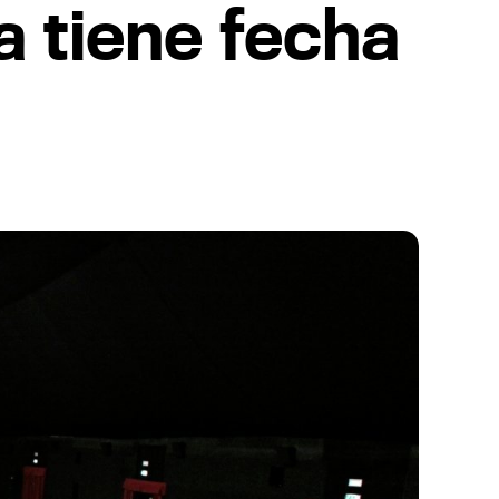
a tiene fecha