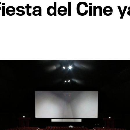
iesta del Cine y