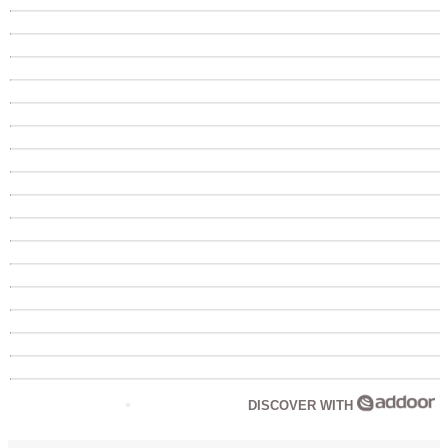
DISCOVER WITH