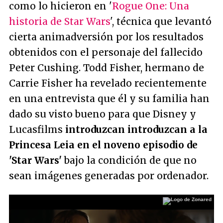
como lo hicieron en '
Rogue One: Una
historia de Star Wars
', técnica que levantó
cierta animadversión por los resultados
obtenidos con el personaje del fallecido
Peter Cushing. Todd Fisher, hermano de
Carrie Fisher ha revelado recientemente
en una entrevista que él y su familia han
dado su visto bueno para que Disney y
Lucasfilms
introduzcan introduzcan a la
Princesa Leia en el noveno episodio de
'Star Wars'
bajo la condición de que no
sean imágenes generadas por ordenador.