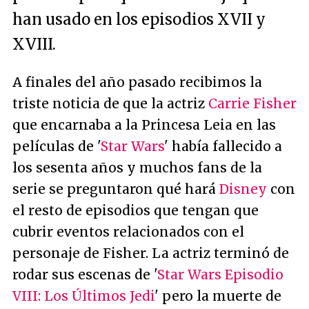
han usado en los episodios XVII y
XVIII.
A finales del año pasado recibimos la
triste noticia de que la actriz
Carrie Fisher
que encarnaba a la Princesa Leia en las
películas de '
Star Wars
' había fallecido a
los sesenta años y muchos fans de la
serie se preguntaron qué hará
Disney
con
el resto de episodios que tengan que
cubrir eventos relacionados con el
personaje de Fisher. La actriz terminó de
rodar sus escenas de '
Star Wars Episodio
VIII: Los Últimos Jedi
' pero la muerte de