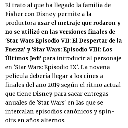
El trato al que ha llegado la familia de
Fisher con Disney permite a la
productora
usar el metraje que rodaron y
no se utilizó en las versiones finales de
'Star Wars Episodio VII: El Despertar de la
Fuerza' y 'Star Wars: Episodio VIII: Los
Últimos Jedi'
para introducir al personaje
en 'Star Wars: Episodio IX'. La novena
película debería llegar a los cines a
finales del año 2019 según el ritmo actual
que tiene Disney para sacar entregas
anuales de 'Star Wars' en las que se
intercalan episodios canónicos y spin-
offs en años alternos.