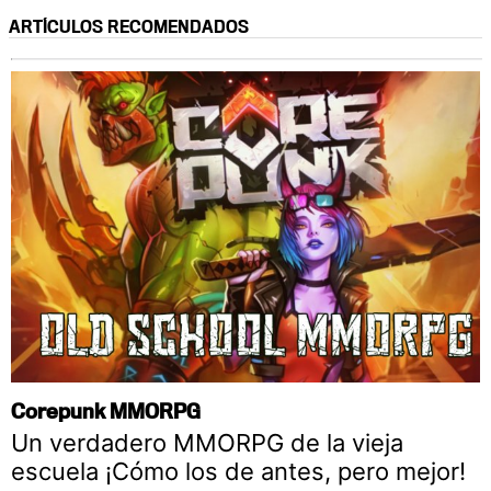
ARTÍCULOS RECOMENDADOS
Corepunk MMORPG
Un verdadero MMORPG de la vieja
escuela ¡Cómo los de antes, pero mejor!