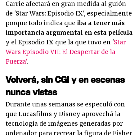
Carrie afectará en gran medida al guión
de 'Star Wars: Episodio IX', especialmente
porque todo indica que
iba a tener más
importancia argumental en esta película
y el Episodio IX que la que tuvo en '
Star
Wars Episodio VII: El Despertar de la
Fuerza'
.
Volverá, sin CGI y en escenas
nunca vistas
Durante unas semanas se especuló con
que Lucasfilms y Disney aprovechá la
tecnología de imágenes generadas por
ordenador para recrear la figura de Fisher