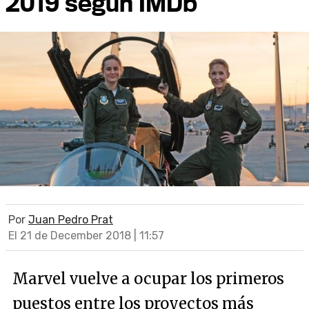
2019 según IMDb
Por
Juan Pedro Prat
El 21 de December 2018 | 11:57
Marvel vuelve a ocupar los primeros
puestos entre los proyectos más