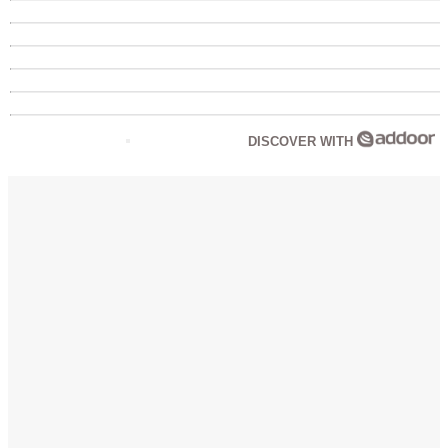
DISCOVER WITH