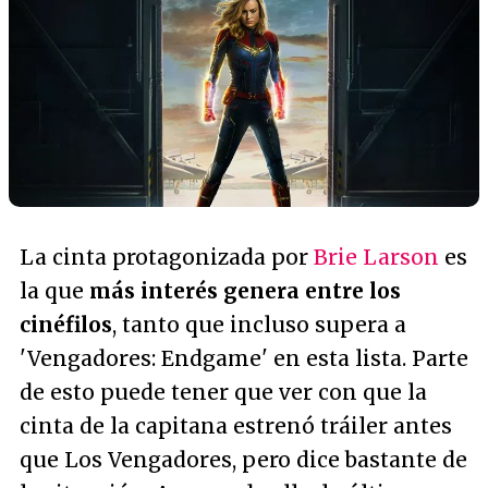
La cinta protagonizada por
Brie Larson
es
la que
más interés genera entre los
cinéfilos
, tanto que incluso supera a
'Vengadores: Endgame' en esta lista. Parte
de esto puede tener que ver con que la
cinta de la capitana estrenó tráiler antes
que Los Vengadores, pero dice bastante de