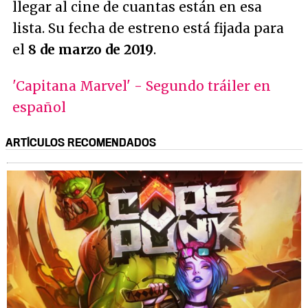
llegar al cine de cuantas están en esa
lista. Su fecha de estreno está fijada para
el
8 de marzo de 2019
.
'Capitana Marvel' - Segundo tráiler en
español
ARTÍCULOS RECOMENDADOS