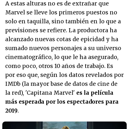
A estas alturas no es de extrañar que
Marvel se lleve los primeros puestos no
solo en taquilla, sino también en lo que a
previsiones se refiere. La productora ha
alcanzado nuevas cotas de epicidad y ha
sumado nuevos personajes a su universo
cinematográfico, lo que le ha asegurado,
como poco, otros 10 años de trabajo. Es
por eso que, según los datos revelados por
IMDb
(la mayor base de datos de cine de
la red), 'Capitana Marvel'
es la película
más esperada por los espectadores para
2019
.