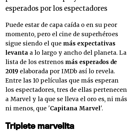
esperados por los espectadores
Puede estar de capa caída o en su peor
momento, pero el cine de superhéroes
sigue siendo el que
más expectativas
levanta
a lo largo y ancho del planeta. La
lista de los estrenos
más esperados de
2019
elaborada por
IMDb
así lo revela.
Entre las 10 películas que más esperan
los espectadores, tres de ellas pertenecen
a Marvel y la que se lleva el oro es, ni más
ni menos, que '
Capitana Marvel
'.
Triplete marvelita