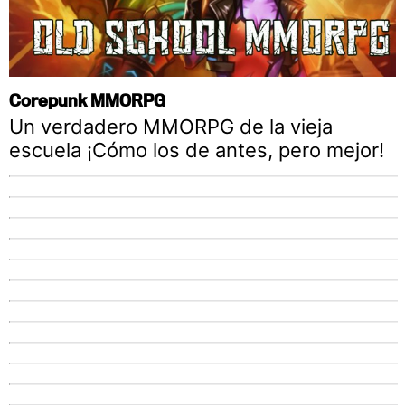
Corepunk MMORPG
Un verdadero MMORPG de la vieja
escuela ¡Cómo los de antes, pero mejor!