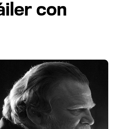
áiler con