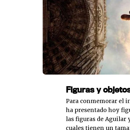
Figuras y objetos
Para conmemorar el i
ha presentado hoy figu
las figuras de Aguilar y
cuales tienen un tama