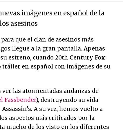
nuevas imágenes en español de la
los asesinos
para que el clan de asesinos más
gos llegue a la gran pantalla. Apenas
 su estreno, cuando 20th Century Fox
 tráiler en español con imágenes de su
 ver las atormentadas andanzas de
l Fassbender
), destruyendo su vida
 Assassin's. A su vez, hemos vuelto a
los aspectos más criticados por la
a mucho de los visto en los diferentes