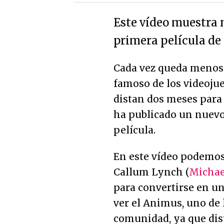
Este vídeo muestra 
primera película de 
Cada vez queda menos 
famoso de los videojue
distan dos meses para
ha publicado un nuevo
película.
En este vídeo podemos
Callum Lynch (
Michae
para convertirse en un
ver el Animus, uno de 
comunidad, ya que dist