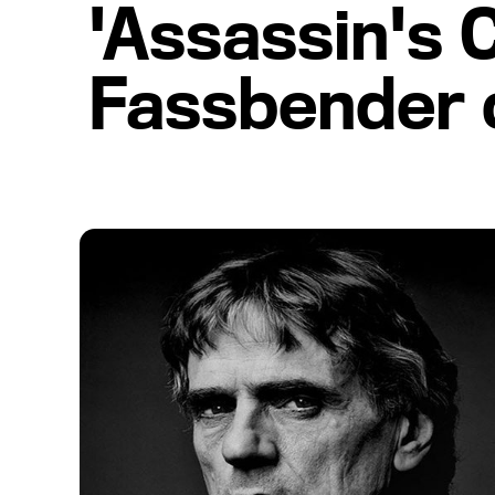
'Assassin's 
Fassbender 