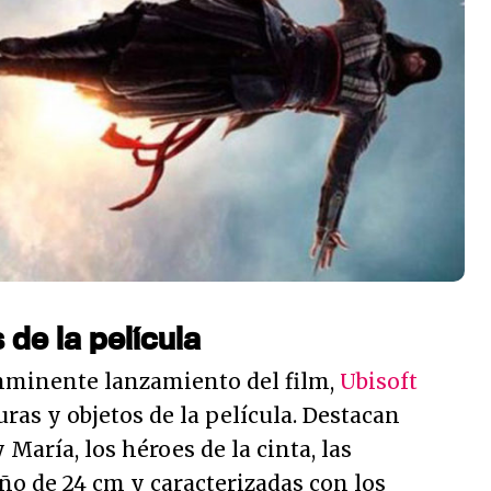
 de la película
nminente lanzamiento del film,
Ubisoft
ras y objetos de la película. Destacan
 María, los héroes de la cinta, las
ño de 24 cm y caracterizadas con los