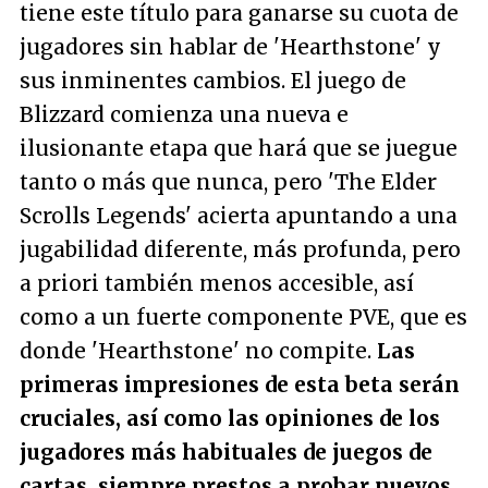
tiene este título para ganarse su cuota de
jugadores sin hablar de 'Hearthstone' y
sus inminentes cambios. El juego de
Blizzard comienza una nueva e
ilusionante etapa que hará que se juegue
tanto o más que nunca, pero 'The Elder
Scrolls Legends' acierta apuntando a una
jugabilidad diferente, más profunda, pero
a priori también menos accesible, así
como a un fuerte componente PVE, que es
donde 'Hearthstone' no compite.
Las
primeras impresiones de esta beta serán
cruciales, así como las opiniones de los
jugadores más habituales de juegos de
cartas, siempre prestos a probar nuevos