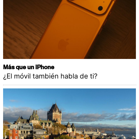
Más que un iPhone
¿El móvil también habla de ti?