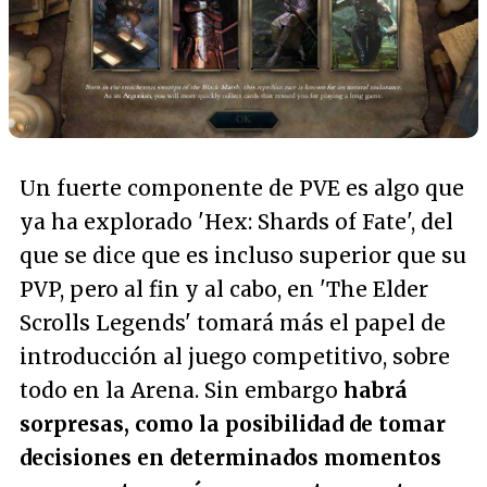
Un fuerte componente de PVE es algo que
ya ha explorado 'Hex: Shards of Fate', del
que se dice que es incluso superior que su
PVP, pero al fin y al cabo, en 'The Elder
Scrolls Legends' tomará más el papel de
introducción al juego competitivo, sobre
todo en la Arena. Sin embargo
habrá
sorpresas, como la posibilidad de tomar
decisiones en determinados momentos