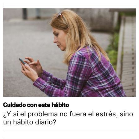
Cuidado con este hábito
¿Y si el problema no fuera el estrés, sino
un hábito diario?