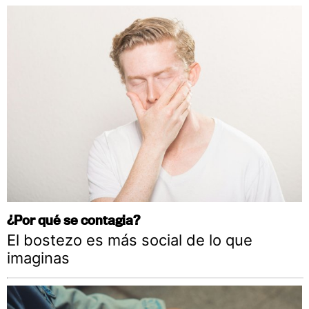
¿Por qué se contagia?
El bostezo es más social de lo que
imaginas