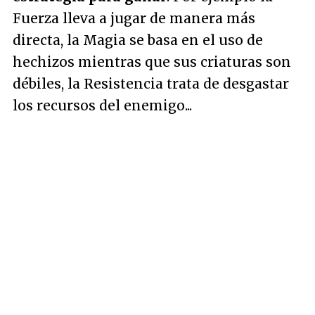
Fuerza lleva a jugar de manera más
directa, la Magia se basa en el uso de
hechizos mientras que sus criaturas son
débiles, la Resistencia trata de desgastar
los recursos del enemigo...