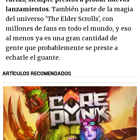
lanzamientos
. También parte de la magia
del universo 'The Elder Scrolls', con
millones de fans en todo el mundo, y eso
al menos ya es una gran cantidad de
gente que probablemente se preste a
echarle el guante.
ARTÍCULOS RECOMENDADOS