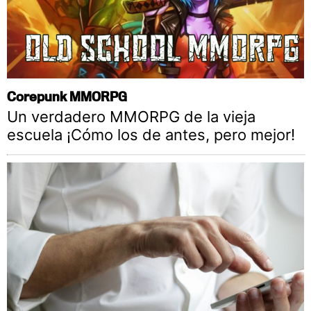
Corepunk MMORPG
Un verdadero MMORPG de la vieja
escuela ¡Cómo los de antes, pero mejor!