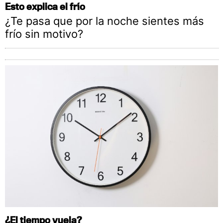
Esto explica el frío
¿Te pasa que por la noche sientes más
frío sin motivo?
¿El tiempo vuela?