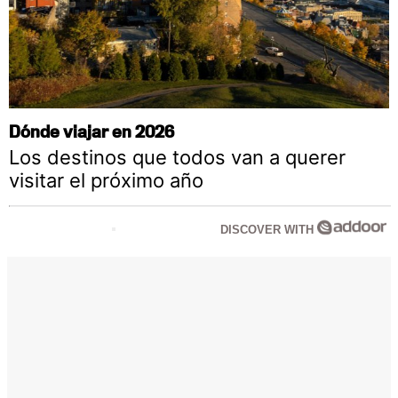
Dónde viajar en 2026
Los destinos que todos van a querer
visitar el próximo año
DISCOVER WITH