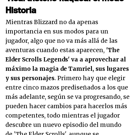
Historia
Mientras Blizzard no da apenas
importancia en sus modos para un
jugador, algo que no va más allá de las
aventuras cuando estas aparecen,
'The
Elder Scrolls Legends' va a aprovechar al
máximo la magia de Tamriel, sus lugares
y sus personajes
. Primero hay que elegir
entre cinco mazos prediseñados a los que
más adelante, según se va progresando, se
pueden hacer cambios para hacerlos más
competentes, todo mientras el jugador
descubre un nuevo episodio del mundo
de 'The Elder Scrolls', aunque se