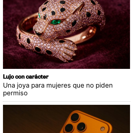
Lujo con carácter
Una joya para mujeres que no piden
permiso