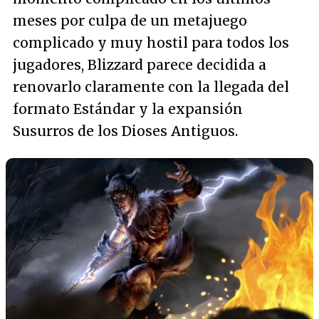
meses por culpa de un metajuego
complicado y muy hostil para todos los
jugadores, Blizzard parece decidida a
renovarlo claramente con la llegada del
formato Estándar y la expansión
Susurros de los Dioses Antiguos.