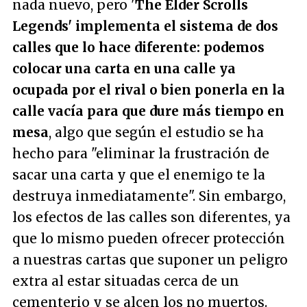
nada nuevo, pero '
The Elder Scrolls
Legends' implementa el sistema de dos
calles que lo hace diferente: podemos
colocar una carta en una calle ya
ocupada por el rival o bien ponerla en la
calle vacía para que dure más tiempo en
mesa
, algo que según el estudio se ha
hecho para "
eliminar la frustración de
sacar una carta y que el enemigo te la
destruya inmediatamente
". Sin embargo,
los efectos de las calles son diferentes, ya
que lo mismo pueden ofrecer protección
a nuestras cartas que suponer un peligro
extra al estar situadas cerca de un
cementerio y se alcen los no muertos.