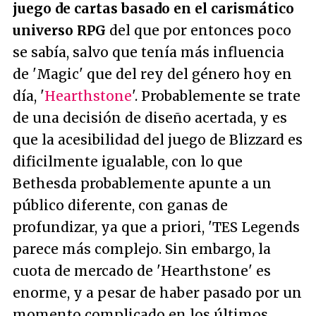
juego de cartas basado en el carismático
universo RPG
del que por entonces poco
se sabía, salvo que tenía más influencia
de 'Magic' que del rey del género hoy en
día, '
Hearthstone
'. Probablemente se trate
de una decisión de diseño acertada, y es
que la acesibilidad del juego de Blizzard es
dificilmente igualable, con lo que
Bethesda probablemente apunte a un
público diferente, con ganas de
profundizar, ya que a priori, 'TES Legends
parece más complejo. Sin embargo, la
cuota de mercado de 'Hearthstone' es
enorme, y a pesar de haber pasado por un
momento complicado en los últimos