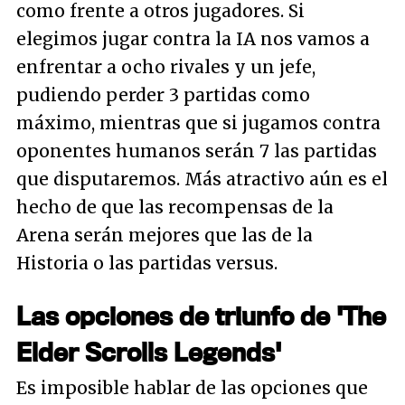
como frente a otros jugadores. Si
elegimos jugar contra la IA nos vamos a
enfrentar a ocho rivales y un jefe,
pudiendo perder 3 partidas como
máximo, mientras que si jugamos contra
oponentes humanos serán 7 las partidas
que disputaremos. Más atractivo aún es el
hecho de que las recompensas de la
Arena serán mejores que las de la
Historia o las partidas versus.
Las opciones de triunfo de 'The
Elder Scrolls Legends'
Es imposible hablar de las opciones que