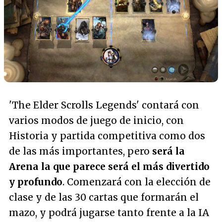
'The Elder Scrolls Legends' contará con
varios modos de juego de inicio, con
Historia y partida competitiva como dos
de las más importantes, pero
será la
Arena la que parece será el más divertido
y profundo
. Comenzará con la elección de
clase y de las 30 cartas que formarán el
mazo, y podrá jugarse tanto frente a la IA