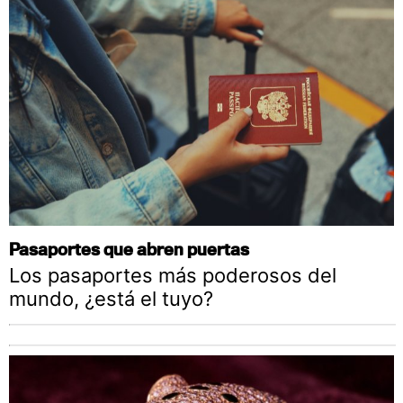
Pasaportes que abren puertas
Los pasaportes más poderosos del
mundo, ¿está el tuyo?