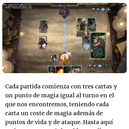
Cada partida comienza con tres cartas y
un punto de magia igual al turno en el
que nos encontremos, teniendo cada
carta un coste de magia además de
puntos de vida y de ataque. Hasta aquí