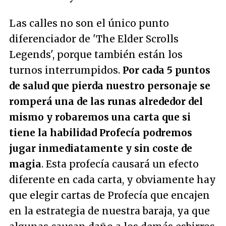
Las calles no son el único punto
diferenciador de 'The Elder Scrolls
Legends', porque también están los
turnos interrumpidos.
Por cada 5 puntos
de salud que pierda nuestro personaje se
romperá una de las runas alrededor del
mismo y robaremos una carta que si
tiene la habilidad Profecía podremos
jugar inmediatamente y sin coste de
magia
. Esta profecía causará un efecto
diferente en cada carta, y obviamente hay
que elegir cartas de Profecía que encajen
en la estrategia de nuestra baraja, ya que