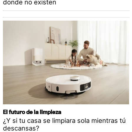
donde no existen
El futuro de la limpieza
¿Y si tu casa se limpiara sola mientras tú
descansas?