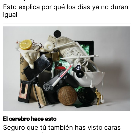
Esto explica por qué los días ya no duran
igual
El cerebro hace esto
Seguro que tú también has visto caras