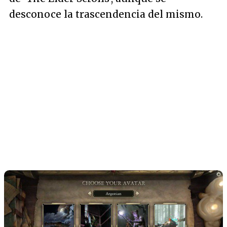
desconoce la trascendencia del mismo.