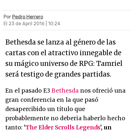
Por
Pedro Herrero
El 23 de April 2016 | 10:24
Bethesda se lanza al género de las
cartas con el atractivo innegable de
su mágico universo de RPG: Tamriel
será testigo de grandes partidas.
En el pasado E3
Bethesda
nos ofreció una
gran conferencia en la que pasó
desapercibido un título que
probablemente no deberia haberlo hecho
tanto:
'
The Elder Scrolls Legends
', un