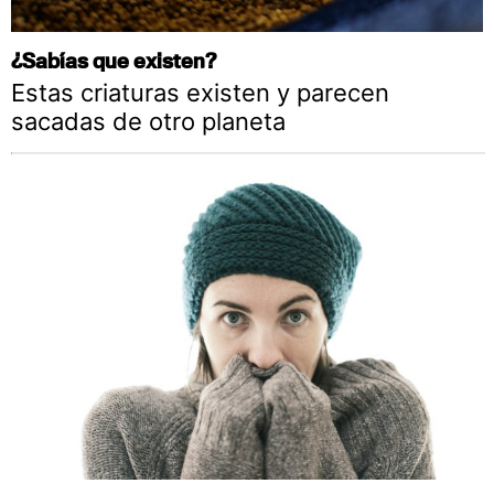
¿Sabías que existen?
Estas criaturas existen y parecen
sacadas de otro planeta