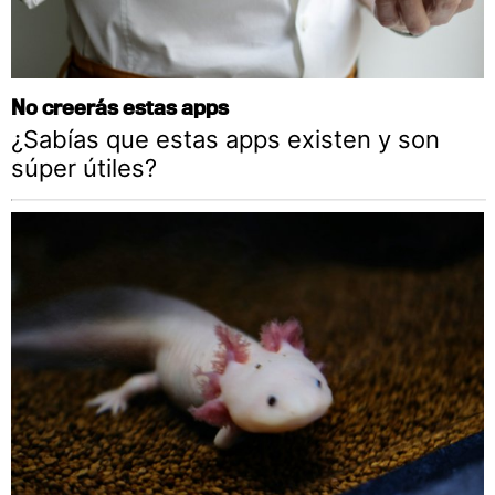
No creerás estas apps
¿Sabías que estas apps existen y son
súper útiles?