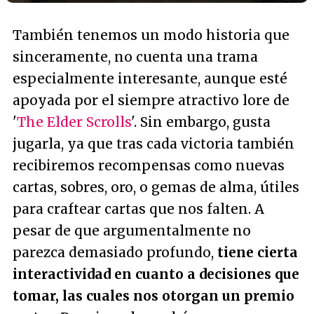
También tenemos un modo historia que
sinceramente, no cuenta una trama
especialmente interesante, aunque esté
apoyada por el siempre atractivo lore de
'
The Elder Scrolls
'. Sin embargo, gusta
jugarla, ya que tras cada victoria también
recibiremos recompensas como nuevas
cartas, sobres, oro, o gemas de alma, útiles
para craftear cartas que nos falten. A
pesar de que argumentalmente no
parezca demasiado profundo,
tiene cierta
interactividad en cuanto a decisiones que
tomar, las cuales nos otorgan un premio