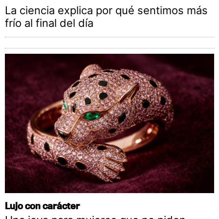
La ciencia explica por qué sentimos más
frío al final del día
Lujo con carácter