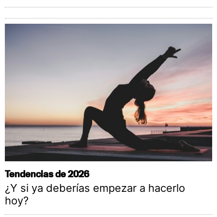
Tendencias de 2026
¿Y si ya deberías empezar a hacerlo
hoy?