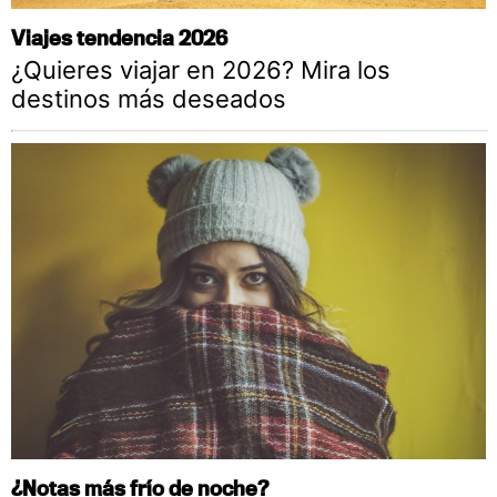
Viajes tendencia 2026
¿Quieres viajar en 2026? Mira los
destinos más deseados
¿Notas más frío de noche?