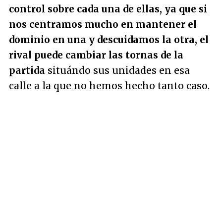
control sobre cada una de ellas, ya que si
nos centramos mucho en mantener el
dominio en una y descuidamos la otra, el
rival puede cambiar las tornas de la
partida
situándo sus unidades en esa
calle a la que no hemos hecho tanto caso.