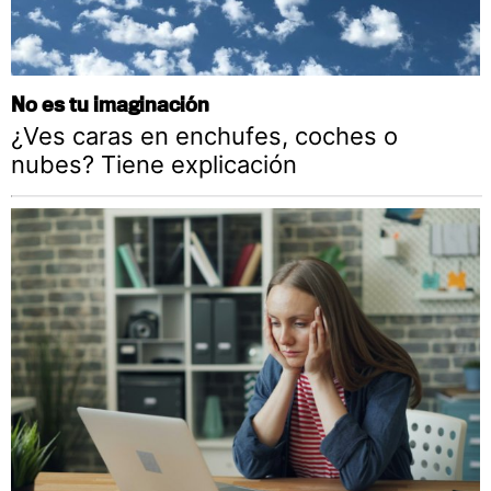
No es tu imaginación
¿Ves caras en enchufes, coches o
nubes? Tiene explicación