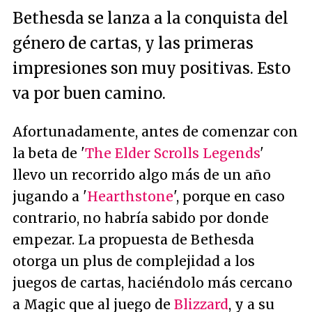
Bethesda se lanza a la conquista del
género de cartas, y las primeras
impresiones son muy positivas. Esto
va por buen camino.
Afortunadamente, antes de comenzar con
la beta de '
The Elder Scrolls Legends
'
llevo un recorrido algo más de un año
jugando a '
Hearthstone
', porque en caso
contrario, no habría sabido por donde
empezar. La propuesta de Bethesda
otorga un plus de complejidad a los
juegos de cartas, haciéndolo más cercano
a Magic que al juego de
Blizzard
, y a su