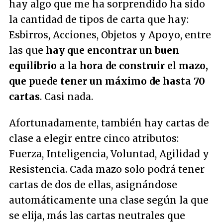
hay algo que me ha sorprendido ha sido
la cantidad de tipos de carta que hay:
Esbirros, Acciones, Objetos y Apoyo, entre
las que
hay que encontrar un buen
equilibrio a la hora de construir el mazo,
que puede tener un máximo de hasta 70
cartas
. Casi nada.
Afortunadamente, también hay cartas de
clase a elegir entre cinco atributos:
Fuerza, Inteligencia, Voluntad, Agilidad y
Resistencia. Cada mazo solo podrá tener
cartas de dos de ellas, asignándose
automáticamente una clase según la que
se elija, más las cartas neutrales que