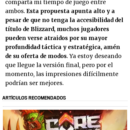
comparta mi tiempo de juego entre
ambos.
Esta propuesta apunta alto y a
pesar de que no tenga la accesibilidad del
título de Blizzard, muchos jugadores
pueden verse atraidos por su mayor
profundidad táctica y estratégica, amén
de su oferta de modos
. Ya estoy deseando
que llegue la versión final, pero por el
momento, las impresiones difícilmente
podrían ser mejores.
ARTÍCULOS RECOMENDADOS