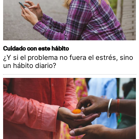
Cuidado con este hábito
¿Y si el problema no fuera el estrés, sino
un hábito diario?