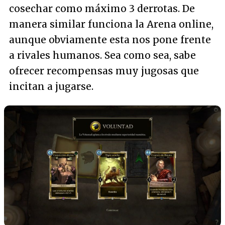
cosechar como máximo 3 derrotas. De
manera similar funciona la Arena online,
aunque obviamente esta nos pone frente
a rivales humanos. Sea como sea, sabe
ofrecer recompensas muy jugosas que
incitan a jugarse.