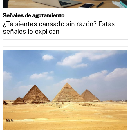
Señales de agotamiento
¿Te sientes cansado sin razón? Estas
señales lo explican