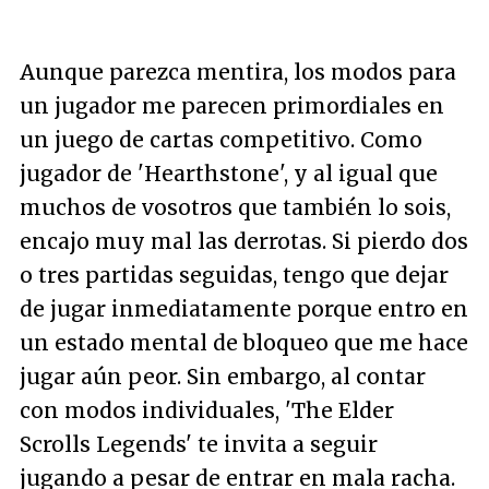
Aunque parezca mentira, los modos para
un jugador me parecen primordiales en
un juego de cartas competitivo. Como
jugador de 'Hearthstone', y al igual que
muchos de vosotros que también lo sois,
encajo muy mal las derrotas. Si pierdo dos
o tres partidas seguidas, tengo que dejar
de jugar inmediatamente porque entro en
un estado mental de bloqueo que me hace
jugar aún peor. Sin embargo, al contar
con modos individuales, 'The Elder
Scrolls Legends' te invita a seguir
jugando a pesar de entrar en mala racha.