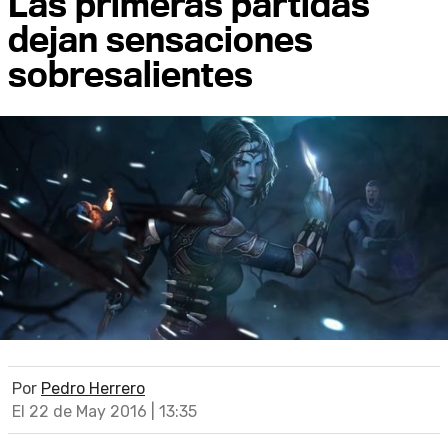
Las primeras partidas
dejan sensaciones
sobresalientes
Por
Pedro Herrero
El 22 de May 2016 | 13:35