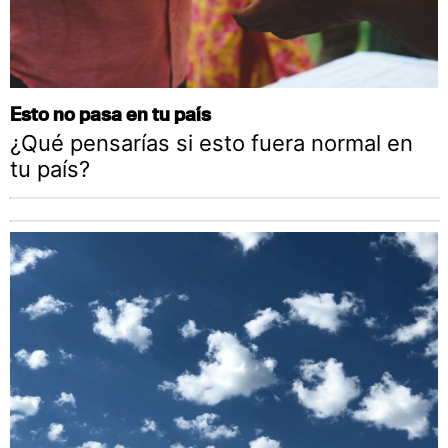
Esto no pasa en tu país
¿Qué pensarías si esto fuera normal en
tu país?