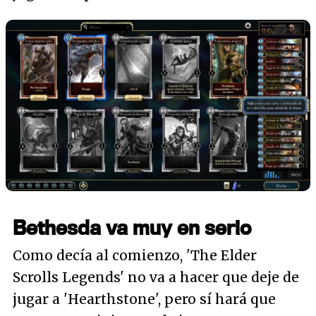
Bethesda va muy en serio
Como decía al comienzo, 'The Elder
Scrolls Legends' no va a hacer que deje de
jugar a 'Hearthstone', pero sí hará que