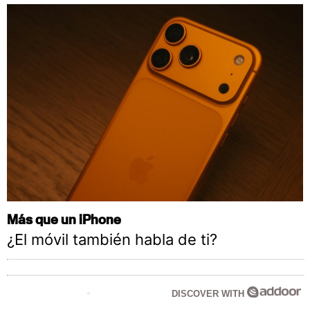
Más que un iPhone
¿El móvil también habla de ti?
DISCOVER WITH