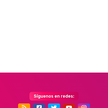
Síguenos en redes: