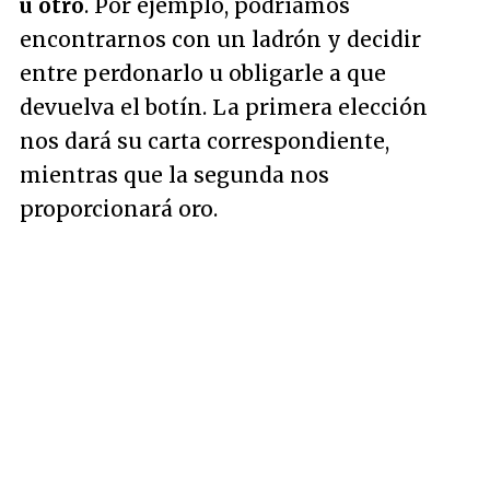
u otro
. Por ejemplo, podríamos
encontrarnos con un ladrón y decidir
entre perdonarlo u obligarle a que
devuelva el botín. La primera elección
nos dará su carta correspondiente,
mientras que la segunda nos
proporcionará oro.