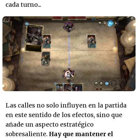
cada turno...
Las calles no solo influyen en la partida
en este sentido de los efectos, sino que
añade un aspecto estratégico
sobresaliente.
Hay que mantener el