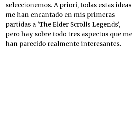
seleccionemos. A priori, todas estas ideas
me han encantado en mis primeras
partidas a 'The Elder Scrolls Legends',
pero hay sobre todo tres aspectos que me
han parecido realmente interesantes.