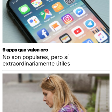
9 apps que valen oro
No son populares, pero sí
extraordinariamente útiles