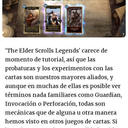
'The Elder Scrolls Legends' carece de
momento de tutorial, así que las
probaturas y los experimentos con las
cartas son nuestros mayores aliados, y
aunque en muchas de ellas es posible ver
términos nada familiares como Guardian,
Invocación o Perforación, todas son
mecánicas que de alguna u otra manera
hemos visto en otros juegos de cartas. Si