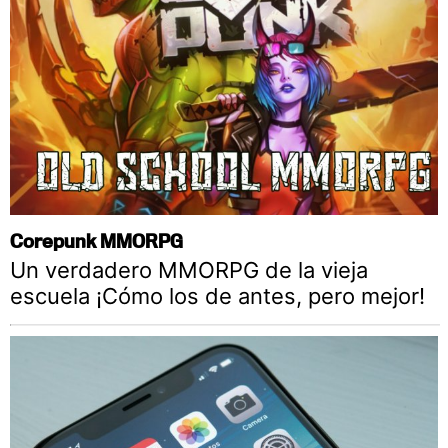
Corepunk MMORPG
Un verdadero MMORPG de la vieja
escuela ¡Cómo los de antes, pero mejor!