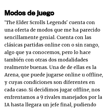
Modos de juego
'The Elder Scrolls Legends' cuenta con
una oferta de modos que me ha parecido
sencillamente genial. Cuenta con las
clásicas partidas online con o sin rango,
algo que ya conocemos, pero lo hace
también con otras dos modalidades
realmente buenas. Una de de ellas es la
Arena, que puede jugarse online u offline,
y cuyas condiciones son diferentes en
cada caso. Si decidimos jugar offline, nos
enfrentamos a 9 rivales manejados por la
IA hasta llegara un jefe final, pudiendo