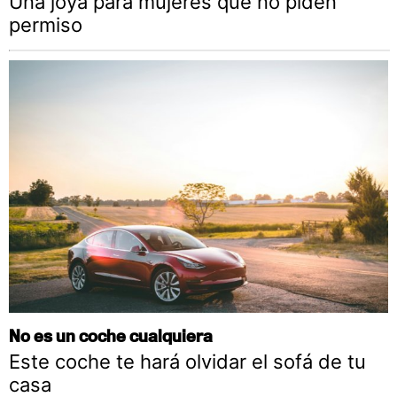
Una joya para mujeres que no piden
permiso
No es un coche cualquiera
Este coche te hará olvidar el sofá de tu
casa