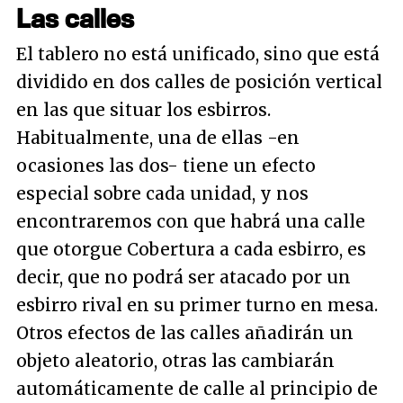
Las calles
El tablero no está unificado, sino que está
dividido en dos calles de posición vertical
en las que situar los esbirros.
Habitualmente, una de ellas -en
ocasiones las dos- tiene un efecto
especial sobre cada unidad, y nos
encontraremos con que habrá una calle
que otorgue Cobertura a cada esbirro, es
decir, que no podrá ser atacado por un
esbirro rival en su primer turno en mesa.
Otros efectos de las calles añadirán un
objeto aleatorio, otras las cambiarán
automáticamente de calle al principio de