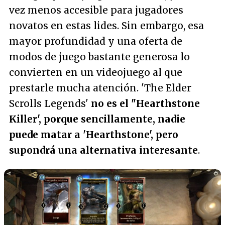
vez menos accesible para jugadores
novatos en estas lides. Sin embargo, esa
mayor profundidad y una oferta de
modos de juego bastante generosa lo
convierten en un videojuego al que
prestarle mucha atención. 'The Elder
Scrolls Legends'
no es el "Hearthstone
Killer', porque sencillamente, nadie
puede matar a 'Hearthstone', pero
supondrá una alternativa interesante
.