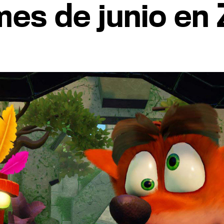
 mes de junio en