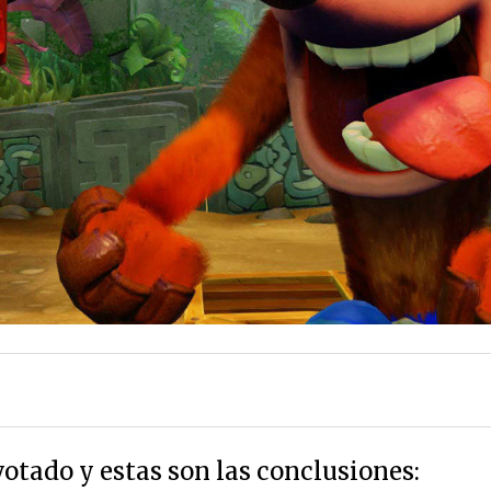
votado y estas son las conclusiones: