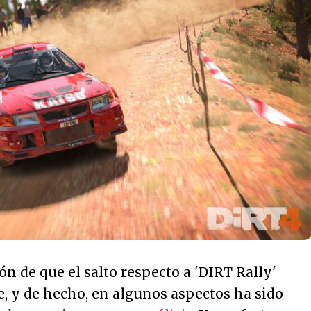
ión de que el salto respecto a 'DIRT Rally'
, y de hecho, en algunos aspectos ha sido