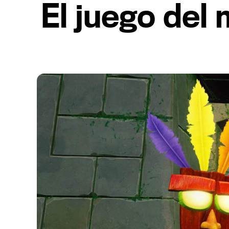
El juego del