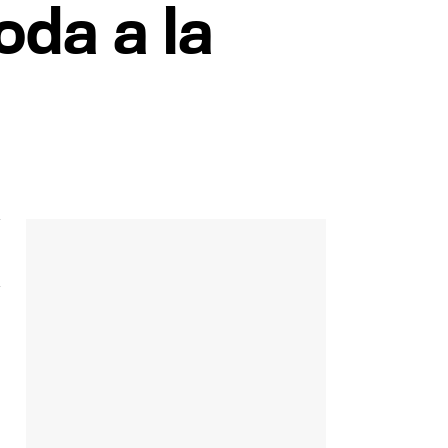
oda a la