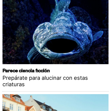
Parece ciencia ficción
Prepárate para alucinar con estas
criaturas