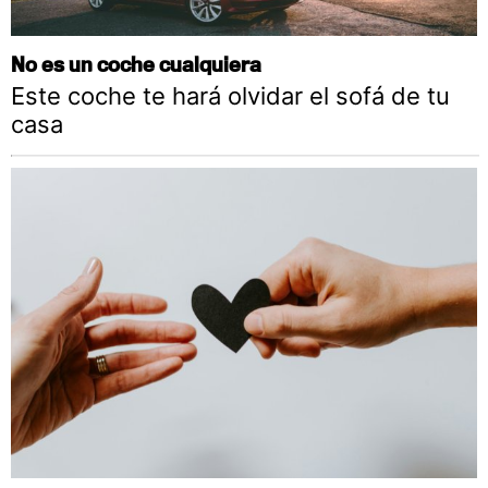
No es un coche cualquiera
Este coche te hará olvidar el sofá de tu
casa