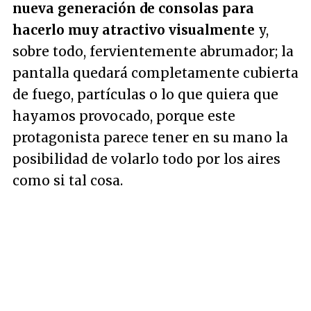
nueva generación de consolas para
hacerlo muy atractivo visualmente
y,
sobre todo, fervientemente abrumador; la
pantalla quedará completamente cubierta
de fuego, partículas o lo que quiera que
hayamos provocado, porque este
protagonista parece tener en su mano la
posibilidad de volarlo todo por los aires
como si tal cosa.