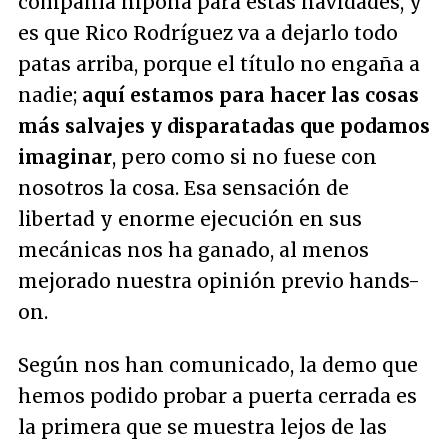
compañía nipona para estas navidades, y
es que Rico Rodríguez va a dejarlo todo
patas arriba, porque el título no engaña a
nadie;
aquí estamos para hacer las cosas
más salvajes y disparatadas que podamos
imaginar
, pero como si no fuese con
nosotros la cosa. Esa sensación de
libertad y enorme ejecución en sus
mecánicas nos ha ganado, al menos
mejorado nuestra opinión previo hands-
on.
Según nos han comunicado, la demo que
hemos podido probar a puerta cerrada es
la primera que se muestra lejos de las