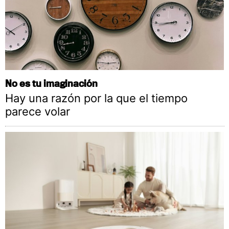
No es tu imaginación
Hay una razón por la que el tiempo
parece volar