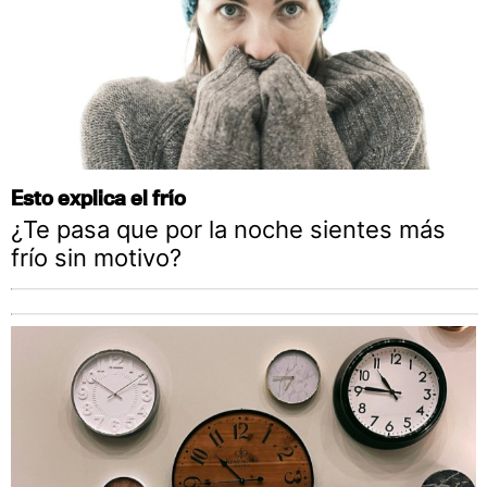
Esto explica el frío
¿Te pasa que por la noche sientes más
frío sin motivo?