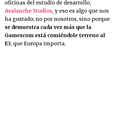
oficinas del estudio de desarrollo,
Avalanche Studios
, y eso es algo que nos
ha gustado; no por nosotros, sino porque
se demuestra cada vez más que la
Gamescom está comiéndole terreno al
E3
, que Europa importa.