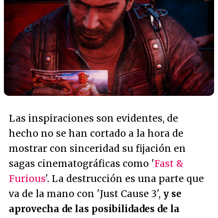
Las inspiraciones son evidentes, de
hecho no se han cortado a la hora de
mostrar con sinceridad su fijación en
sagas cinematográficas como '
Fast &
Furious
'. La destrucción es una parte que
va de la mano con 'Just Cause 3',
y se
aprovecha de las posibilidades de la