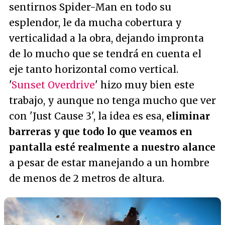
sentirnos Spider-Man en todo su
esplendor, le da mucha cobertura y
verticalidad a la obra, dejando impronta
de lo mucho que se tendrá en cuenta el
eje tanto horizontal como vertical.
'
Sunset Overdrive
' hizo muy bien este
trabajo, y aunque no tenga mucho que ver
con 'Just Cause 3', la idea es esa,
eliminar
barreras y que todo lo que veamos en
pantalla esté realmente a nuestro alance
a pesar de estar manejando a un hombre
de menos de 2 metros de altura.