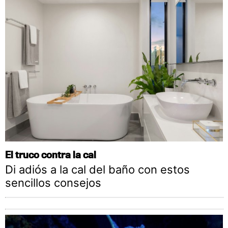
El truco contra la cal
Di adiós a la cal del baño con estos
sencillos consejos