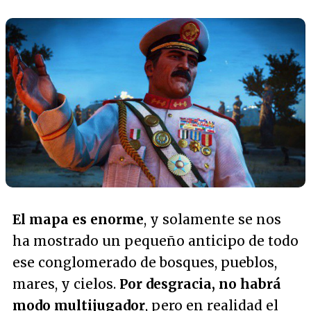
El mapa es enorme
, y solamente se nos
ha mostrado un pequeño anticipo de todo
ese conglomerado de bosques, pueblos,
mares, y cielos.
Por desgracia, no habrá
modo multijugador
, pero en realidad el