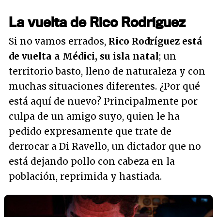
La vuelta de Rico Rodríguez
Si no vamos errados,
Rico Rodríguez está
de vuelta a Médici, su isla natal
; un
territorio basto, lleno de naturaleza y con
muchas situaciones diferentes. ¿Por qué
está aquí de nuevo? Principalmente por
culpa de un amigo suyo, quien le ha
pedido expresamente que trate de
derrocar a Di Ravello, un dictador que no
está dejando pollo con cabeza en la
población, reprimida y hastiada.