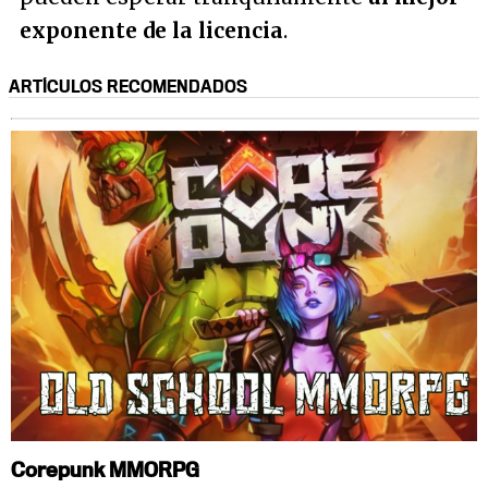
exponente de la licencia
.
ARTÍCULOS RECOMENDADOS
Corepunk MMORPG