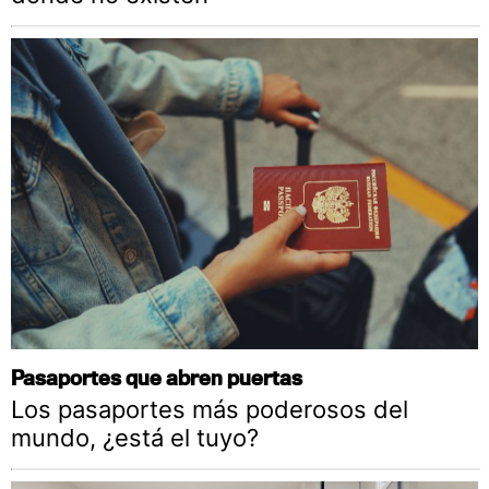
Pasaportes que abren puertas
Los pasaportes más poderosos del
mundo, ¿está el tuyo?