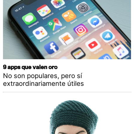
9 apps que valen oro
No son populares, pero sí
extraordinariamente útiles