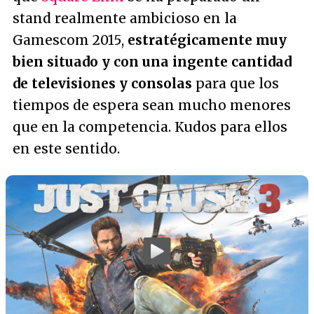
stand realmente ambicioso en la
Gamescom 2015,
estratégicamente muy
bien situado y con una ingente cantidad
de televisiones y consolas
para que los
tiempos de espera sean mucho menores
que en la competencia. Kudos para ellos
en este sentido.