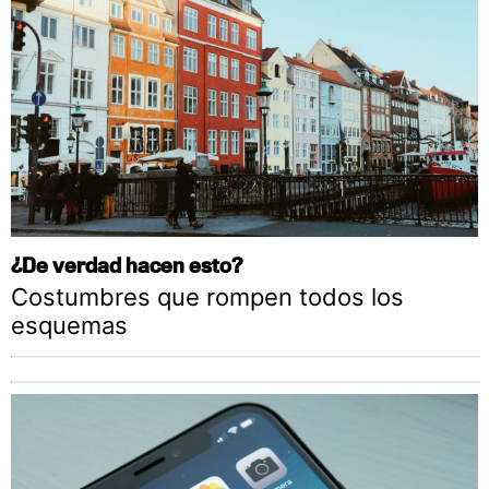
¿De verdad hacen esto?
Costumbres que rompen todos los
esquemas