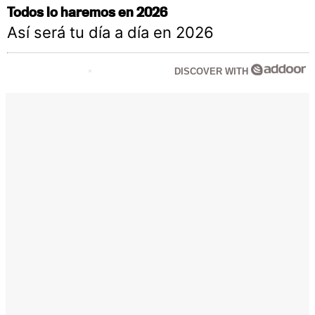
Todos lo haremos en 2026
Así será tu día a día en 2026
DISCOVER WITH