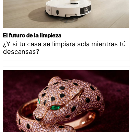
El futuro de la limpieza
¿Y si tu casa se limpiara sola mientras tú
descansas?