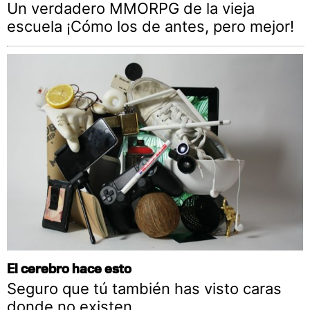
Un verdadero MMORPG de la vieja
escuela ¡Cómo los de antes, pero mejor!
El cerebro hace esto
Seguro que tú también has visto caras
donde no existen