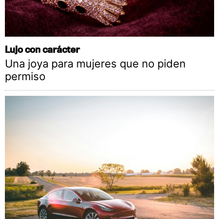
Lujo con carácter
Una joya para mujeres que no piden
permiso