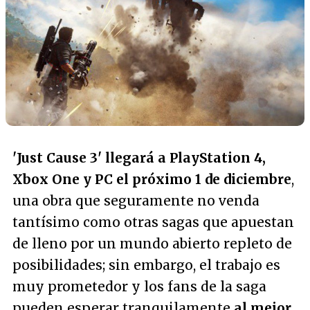
'Just Cause 3' llegará a PlayStation 4,
Xbox One y PC el próximo 1 de diciembre
,
una obra que seguramente no venda
tantísimo como otras sagas que apuestan
de lleno por un mundo abierto repleto de
posibilidades; sin embargo, el trabajo es
muy prometedor y los fans de la saga
pueden esperar tranquilamente
al mejor