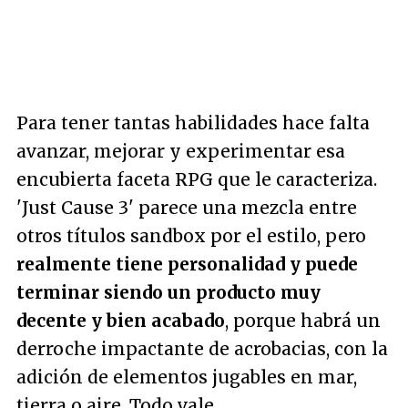
Para tener tantas habilidades hace falta
avanzar, mejorar y experimentar esa
encubierta faceta RPG que le caracteriza.
'Just Cause 3' parece una mezcla entre
otros títulos sandbox por el estilo, pero
realmente tiene personalidad y puede
terminar siendo un producto muy
decente y bien acabado
, porque habrá un
derroche impactante de acrobacias, con la
adición de elementos jugables en mar,
tierra o aire. Todo vale.