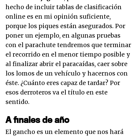
hecho de incluir tablas de clasificación
online es en mi opinión suficiente,
porque los piques están asegurados. Por
poner un ejemplo, en algunas pruebas
con el
parachute
tendremos que terminar
el recorrido en el menor tiempo posible y
al finalizar abrir el paracaídas, caer sobre
los lomos de un vehículo y hacernos con
éste. ¿Cuánto eres capaz de tardar? Por
esos derroteros va el título en este
sentido.
A finales de año
El gancho es un elemento que nos hará