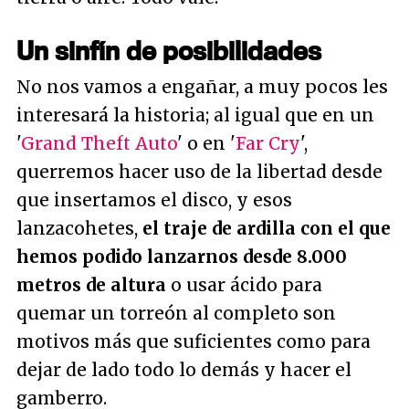
Un sinfín de posibilidades
No nos vamos a engañar, a muy pocos les
interesará la historia; al igual que en un
'
Grand Theft Auto
' o en '
Far Cry
',
querremos hacer uso de la libertad desde
que insertamos el disco, y esos
lanzacohetes,
el traje de ardilla con el que
hemos podido lanzarnos desde 8.000
metros de altura
o usar ácido para
quemar un torreón al completo son
motivos más que suficientes como para
dejar de lado todo lo demás y hacer el
gamberro.