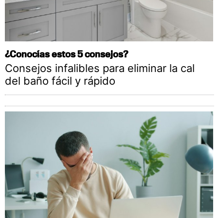
¿Conocías estos 5 consejos?
Consejos infalibles para eliminar la cal
del baño fácil y rápido