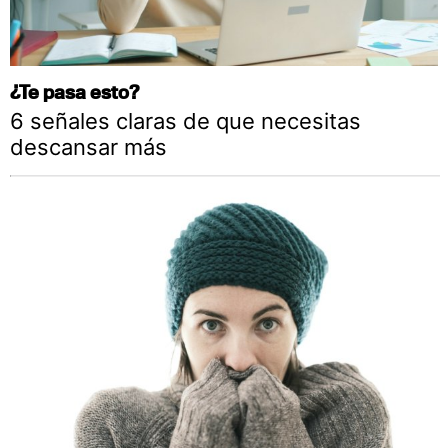
¿Te pasa esto?
6 señales claras de que necesitas
descansar más