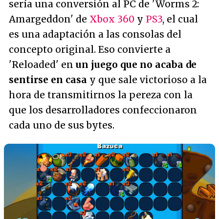
sería una conversión al PC de 'Worms 2:
Amargeddon' de
Xbox 360
y
PS3
, el cual
es una adaptación a las consolas del
concepto original. Eso convierte a
'Reloaded' en
un juego que no acaba de
sentirse en casa
y que sale victorioso a la
hora de transmitirnos la pereza con la
que los desarrolladores confeccionaron
cada uno de sus bytes.