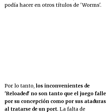
podía hacer en otros títulos de 'Worms'.
Por lo tanto,
los inconvenientes de
'Reloaded' no son tanto que el juego falle
por su concepción como por sus ataduras
al tratarse de un port
. La falta de