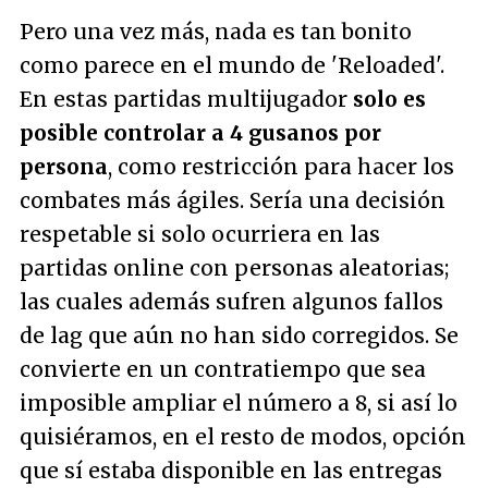
Pero una vez más, nada es tan bonito
como parece en el mundo de 'Reloaded'.
En estas partidas multijugador
solo es
posible controlar a 4 gusanos por
persona
, como restricción para hacer los
combates más ágiles. Sería una decisión
respetable si solo ocurriera en las
partidas online con personas aleatorias;
las cuales además sufren algunos fallos
de lag que aún no han sido corregidos. Se
convierte en un contratiempo que sea
imposible ampliar el número a 8, si así lo
quisiéramos, en el resto de modos, opción
que sí estaba disponible en las entregas