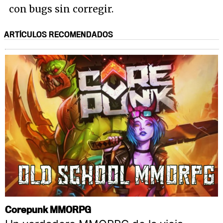
con bugs sin corregir.
ARTÍCULOS RECOMENDADOS
Corepunk MMORPG