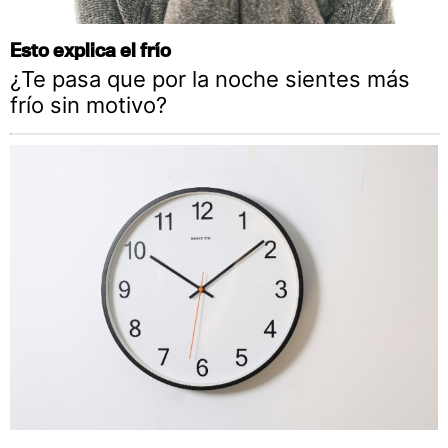
Esto explica el frío
¿Te pasa que por la noche sientes más
frío sin motivo?