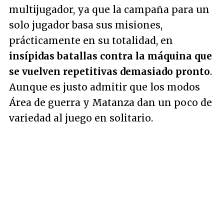
multijugador, ya que la campaña para un
solo jugador basa sus misiones,
prácticamente en su totalidad, en
insípidas batallas contra la máquina que
se vuelven repetitivas demasiado pronto
.
Aunque es justo admitir que los modos
Área de guerra y Matanza dan un poco de
variedad al juego en solitario.