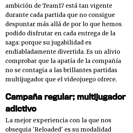
ambición de Team17 está tan vigente
durante cada partida que no consigue
despuntar más allá de por lo que hemos
podido disfrutar en cada entrega de la
saga: porque su jugabilidad es
endiabladamente divertida. Es un alivio
comprobar que la apatía de la compañía
no se contagia a las brillantes partidas
multijugador que el videojuego ofrece.
Campaña regular; multijugador
adictivo
La mejor experiencia con la que nos
obsequia 'Reloaded' es su modalidad