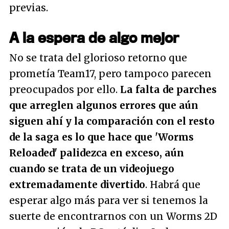
previas.
A la espera de algo mejor
No se trata del glorioso retorno que
prometía Team17, pero tampoco parecen
preocupados por ello.
La falta de parches
que arreglen algunos errores que aún
siguen ahí y la comparación con el resto
de la saga es lo que hace que 'Worms
Reloaded' palidezca en exceso, aún
cuando se trata de un videojuego
extremadamente divertido
. Habrá que
esperar algo más para ver si tenemos la
suerte de encontrarnos con un Worms 2D