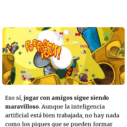
Eso sí,
jugar con amigos sigue siendo
maravilloso
. Aunque la inteligencia
artificial está bien trabajada, no hay nada
como los piques que se pueden formar