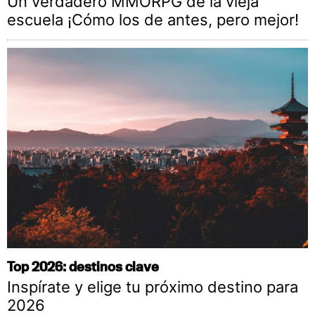
Un verdadero MMORPG de la vieja
escuela ¡Cómo los de antes, pero mejor!
Top 2026: destinos clave
Inspírate y elige tu próximo destino para
2026