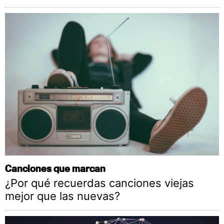
Canciones que marcan
¿Por qué recuerdas canciones viejas
mejor que las nuevas?