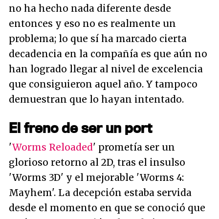
no ha hecho nada diferente desde
entonces y eso no es realmente un
problema; lo que sí ha marcado cierta
decadencia en la compañía es que aún no
han logrado llegar al nivel de excelencia
que consiguieron aquel año. Y tampoco
demuestran que lo hayan intentado.
El freno de ser un port
'
Worms Reloaded
' prometía ser un
glorioso retorno al 2D, tras el insulso
'Worms 3D' y el mejorable 'Worms 4:
Mayhem'. La decepción estaba servida
desde el momento en que se conoció que