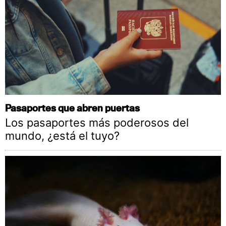
Pasaportes que abren puertas
Los pasaportes más poderosos del
mundo, ¿está el tuyo?