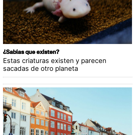
¿Sabías que existen?
Estas criaturas existen y parecen
sacadas de otro planeta