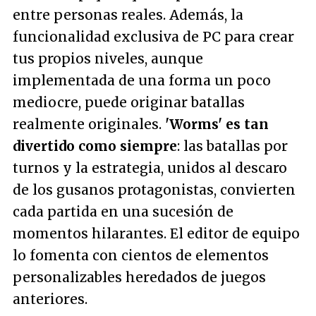
entre personas reales. Además, la
funcionalidad exclusiva de PC para crear
tus propios niveles, aunque
implementada de una forma un poco
mediocre, puede originar batallas
realmente originales.
'Worms' es tan
divertido como siempre
: las batallas por
turnos y la estrategia, unidos al descaro
de los gusanos protagonistas, convierten
cada partida en una sucesión de
momentos hilarantes. El editor de equipo
lo fomenta con cientos de elementos
personalizables heredados de juegos
anteriores.