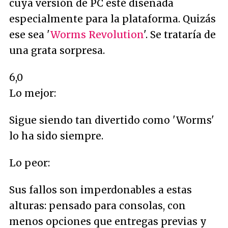
cuya versión de PC esté diseñada
especialmente para la plataforma. Quizás
ese sea '
Worms Revolution
'. Se trataría de
una grata sorpresa.
6,0
Lo mejor:
Sigue siendo tan divertido como 'Worms'
lo ha sido siempre.
Lo peor:
Sus fallos son imperdonables a estas
alturas: pensado para consolas, con
menos opciones que entregas previas y