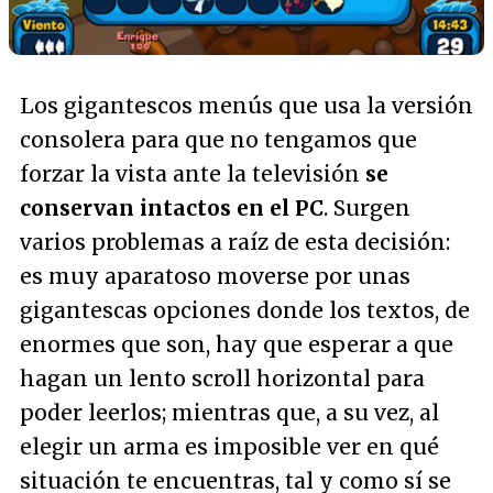
Los gigantescos menús que usa la versión
consolera para que no tengamos que
forzar la vista ante la televisión
se
conservan intactos en el PC
. Surgen
varios problemas a raíz de esta decisión:
es muy aparatoso moverse por unas
gigantescas opciones donde los textos, de
enormes que son, hay que esperar a que
hagan un lento scroll horizontal para
poder leerlos; mientras que, a su vez, al
elegir un arma es imposible ver en qué
situación te encuentras, tal y como sí se