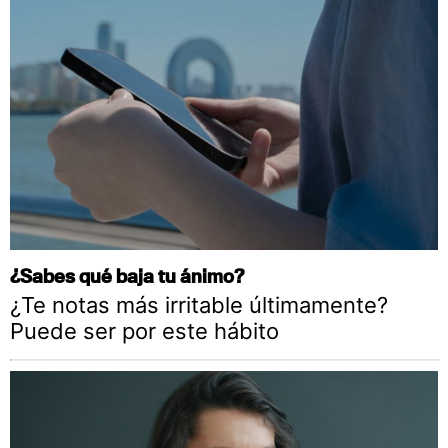
¿Sabes qué baja tu ánimo?
¿Te notas más irritable últimamente?
Puede ser por este hábito