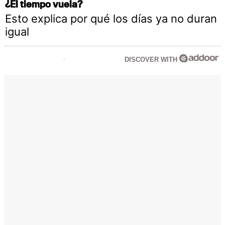
¿El tiempo vuela?
Esto explica por qué los días ya no duran
igual
DISCOVER WITH