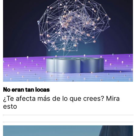
No eran tan locas
¿Te afecta más de lo que crees? Mira
esto