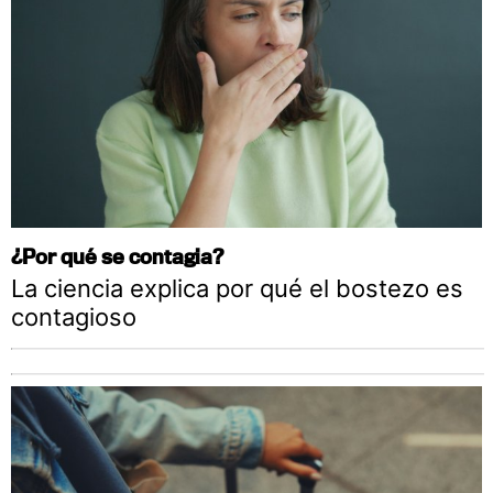
¿Por qué se contagia?
La ciencia explica por qué el bostezo es
contagioso