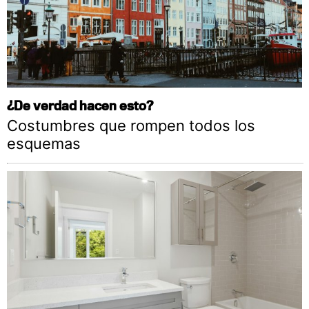
¿De verdad hacen esto?
Costumbres que rompen todos los
esquemas